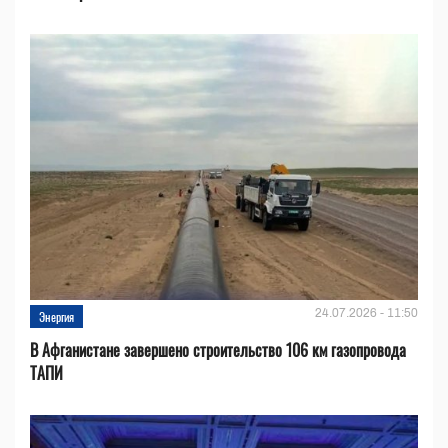
24.07.2026 - 11:50
Энергия
В Афганистане завершено строительство 106 км газопровода
ТАПИ