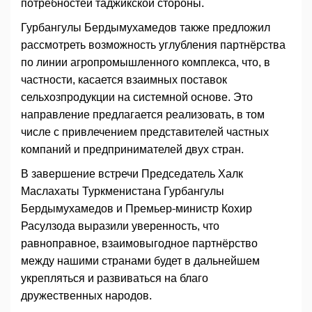
потребностей таджикской стороны.
Гурбангулы Бердымухамедов также предложил
рассмотреть возможность углубления партнёрства
по линии агропромышленного комплекса, что, в
частности, касается взаимных поставок
сельхозпродукции на системной основе. Это
направление предлагается реализовать, в том
числе с привлечением представителей частных
компаний и предпринимателей двух стран.
В завершение встречи Председатель Халк
Маслахаты Туркменистана Гурбангулы
Бердымухамедов и Премьер-министр Кохир
Расулзода выразили уверенность, что
равноправное, взаимовыгодное партнёрство
между нашими странами будет в дальнейшем
укрепляться и развиваться на благо
дружественных народов.