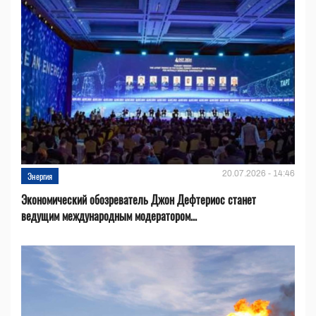
20.07.2026 - 14:46
Энергия
Экономический обозреватель Джон Дефтериос станет
ведущим международным модератором...