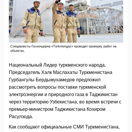
Специалисты Госконцерна «Türkmengaz» проводят проверку работ на
объектах.
Национальный Лидер туркменского народа,
Председатель Халк Маслахаты Туркменистана
Гурбангулы Бердымухамедов предложил
рассмотреть вопросы поставки туркменской
электроэнергии и природного газа в Таджикистан
через территорию Узбекистана, во время встречи с
премьер-министром Таджикистана Кохиром
Расулзода.
Как сообщают официальные СМИ Туркменистана,