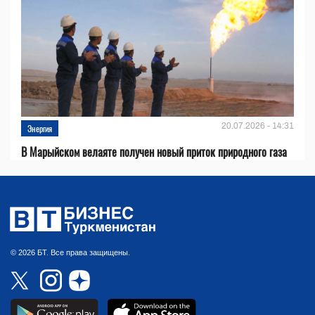
20.07.2026 - 14:31
Энергия
В Марыйском велаяте получен новый приток природного газа
© 2026 БТ. Все права защищены.