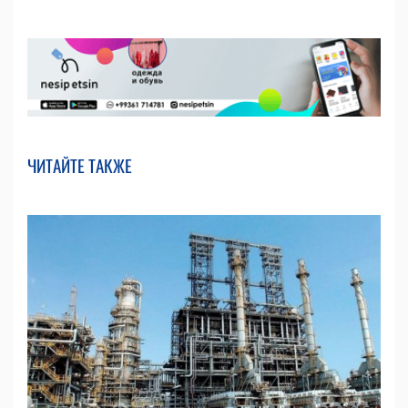
ЧИТАЙТЕ ТАКЖЕ