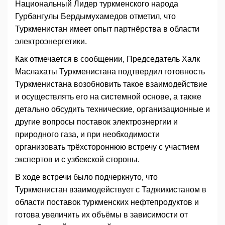
Национальный Лидер туркменского народа
Гурбангулы Бердымухамедов отметил, что
Туркменистан имеет опыт партнёрства в области
электроэнергетики.
Как отмечается в сообщении, Председатель Халк
Маслахаты Туркменистана подтвердил готовность
Туркменистана возобновить такое взаимодействие
и осуществлять его на системной основе, а также
детально обсудить технические, организационные и
другие вопросы поставок электроэнергии и
природного газа, и при необходимости
организовать трёхстороннюю встречу с участием
экспертов и с узбекской стороны.
В ходе встречи было подчеркнуто, что
Туркменистан взаимодействует с Таджикистаном в
области поставок туркменских нефтепродуктов и
готова увеличить их объёмы в зависимости от