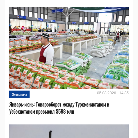
05.08.2026 - 14:35
Экономика
Январь-июнь: Товарооборот между Туркменистаном и
Узбекистаном превысил $598 млн