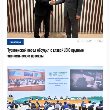
31.07.2026 - 16:53
Экономика
Туркменский посол обсудил с главой JBIC крупные
экономические проекты