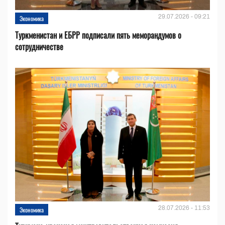
29.07.2026 - 09:21
Экономика
Туркменистан и ЕБРР подписали пять меморандумов о
сотрудничестве
28.07.2026 - 11:53
Экономика