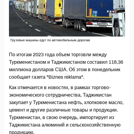
Грузовые машины едут по автомобильным дорогам
По итогам 2023 года объем торговли между
Туркменистаном и Таджикистаном составил 118,36
миллиона долларов США. Об этом в понедельник
сообщает газета "Biznes reklama".
Как отмечается в новостях, в рамках торгово-
экономического сотрудничества, Таджикистан
закупает у Туркменистана нефть, хлопковое масло,
цемент и другие различные товары и продукции.
Туркменистан, в свою очередь, импортирует из
Таджикистана алюминий и сельскохозяйственную
продукцию.