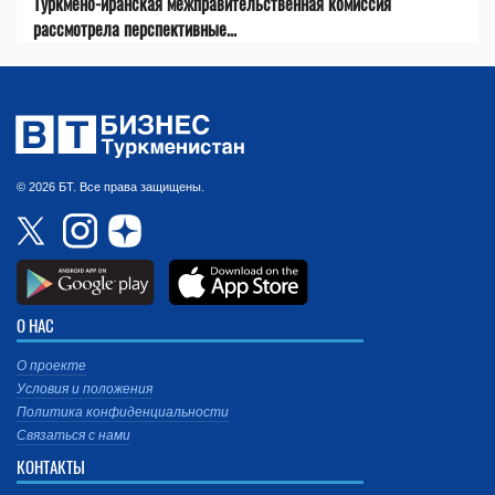
Туркмено-иранская межправительственная комиссия
рассмотрела перспективные...
© 2026 БТ. Все права защищены.
О НАС
О проекте
Условия и положения
Политика конфиденциальности
Связаться с нами
КОНТАКТЫ