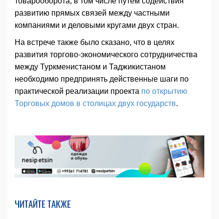
товарооборота, в том числе путём содействия
развитию прямых связей между частными
компаниями и деловыми кругами двух стран.
На встрече также было сказано, что в целях
развития торгово-экономического сотрудничества
между Туркменистаном и Таджикистаном
необходимо предпринять действенные шаги по
практической реализации проекта
по открытию
Торговых домов в столицах двух государств
.
ЧИТАЙТЕ ТАКЖЕ