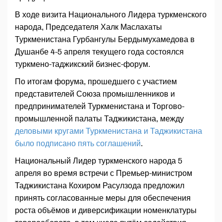
В ходе визита Национального Лидера туркменского
народа, Председателя Халк Маслахаты
Туркменистана Гурбангулы Бердымухамедова в
Душанбе 4-5 апреля текущего года состоялся
туркмено-таджикский бизнес-форум.
По итогам форума, прошедшего с участием
представителей Союза промышленников и
предпринимателей Туркменистана и Торгово-
промышленной палаты Таджикистана, между
деловыми кругами Туркменистана и Таджикистана
было подписано пять соглашений
.
Национальный Лидер туркменского народа 5
апреля во время встречи с Премьер-министром
Таджикистана Кохиром Расулзода предложил
принять согласованные меры для обеспечения
роста объёмов и диверсификации номенклатуры