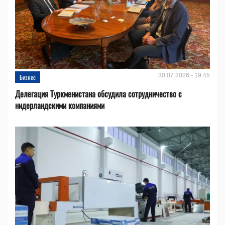
30.07.2026 - 19:45
Бизнес
Делегация Туркменистана обсудила сотрудничество с
нидерландскими компаниями