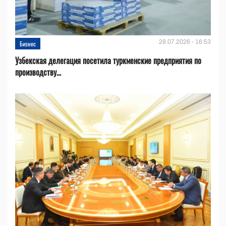
28.07.2026 - 16:53
Бизнес
Узбекская делегация посетила туркменские предприятия по
производству...