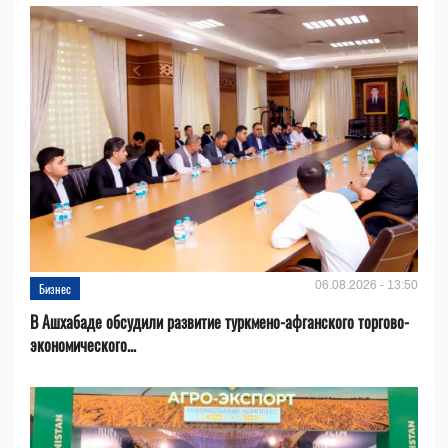
06.08.2026 - 13:50
Бизнес
В Ашхабаде обсудили развитие туркмено-афганского торгово-
экономического...