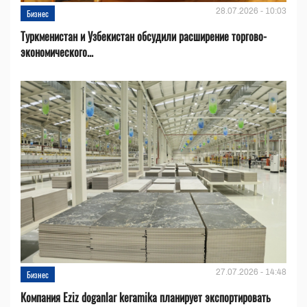
28.07.2026 - 10:03
Бизнес
Туркменистан и Узбекистан обсудили расширение торгово-
экономического...
27.07.2026 - 14:48
Бизнес
Компания Eziz doganlar keramika планирует экспортировать