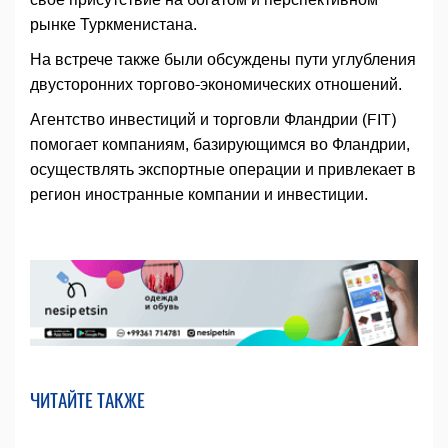
рынке Туркменистана.
На встрече также были обсуждены пути углубления
двусторонних торгово-экономических отношений.
Агентство инвестиций и торговли Фландрии (FIT)
помогает компаниям, базирующимся во Фландрии,
осуществлять экспортные операции и привлекает в
регион иностранные компании и инвестиции.
ЧИТАЙТЕ ТАКЖЕ