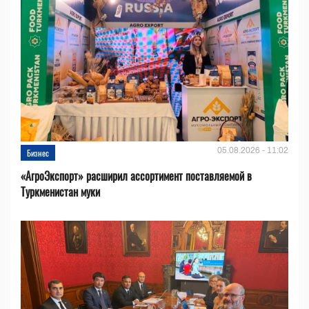
05.08.2026 - 11:02
Бизнес
«АгроЭкспорт» расширил ассортимент поставляемой в
Туркменистан муки