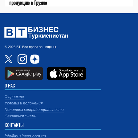
продукцию в Грузию
© 2026 БТ. Все права защищены.
О НАС
О проекте
Условия и положения
Политика конфиденциальности
Связаться с нами
КОНТАКТЫ
info@business.com.tm