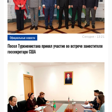
Сегодня - 13:21
Официальные новости
Посол Туркменистана принял участие во встрече заместителя
госсекретаря США