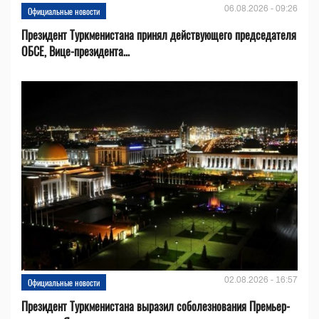
06.08.2026 - 09:26
Официальные новости
Президент Туркменистана принял действующего председателя
ОБСЕ, Вице-президента...
02.08.2026 - 16:57
Официальные новости
Президент Туркменистана выразил соболезнования Премьер-