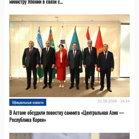
министру Японии в связи с...
01.08.2026 - 14:14
Официальные новости
В Астане обсудили повестку саммита «Центральная Азия —
Республика Корея»