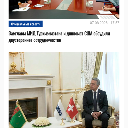
07.08.2026 - 17:57
Официальные новости
Замглавы МИД Туркменистана и дипломат США обсудили
двустороннее сотрудничество