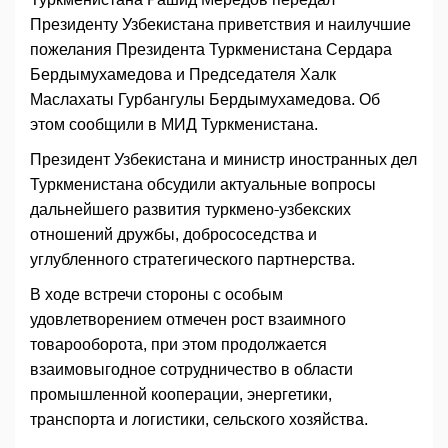
Президенту Узбекистана приветствия и наилучшие
пожелания Президента Туркменистана Сердара
Бердымухамедова и Председателя Халк
Маслахаты Гурбангулы Бердымухамедова. Об
этом сообщили в МИД Туркменистана.
Президент Узбекистана и министр иностранных дел
Туркменистана обсудили актуальные вопросы
дальнейшего развития туркмено-узбекских
отношений дружбы, добрососедства и
углубленного стратегического партнерства.
В ходе встречи стороны с особым
удовлетворением отмечен рост взаимного
товарооборота, при этом продолжается
взаимовыгодное сотрудничество в области
промышленной кооперации, энергетики,
транспорта и логистики, сельского хозяйства.