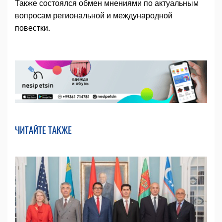
Также состоялся обмен мнениями по актуальным
вопросам региональной и международной
повестки.
ЧИТАЙТЕ ТАКЖЕ