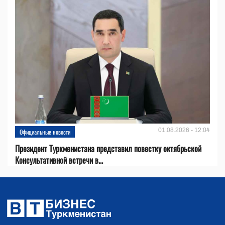
01.08.2026 - 12:04
Официальные новости
Президент Туркменистана представил повестку октябрьской
Консультативной встречи в...