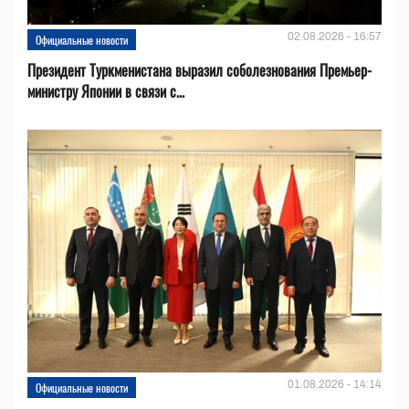
02.08.2026 - 16:57
Официальные новости
Президент Туркменистана выразил соболезнования Премьер-
министру Японии в связи с...
01.08.2026 - 14:14
Официальные новости