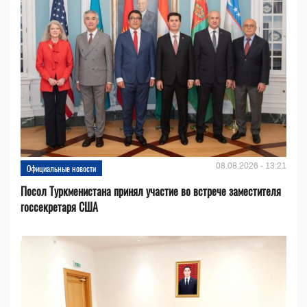
08.08.2026 - 13:21
Официальные новости
Посол Туркменистана принял участие во встрече заместителя
госсекретаря США