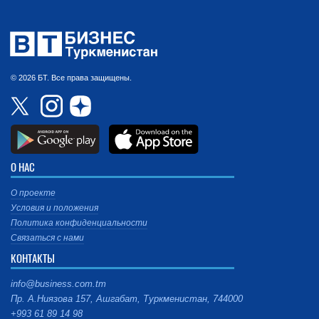
© 2026 БТ. Все права защищены.
О НАС
О проекте
Условия и положения
Политика конфиденциальности
Связаться с нами
КОНТАКТЫ
info@business.com.tm
Пр. А.Ниязова 157, Ашгабат, Туркменистан, 744000
+993 61 89 14 98