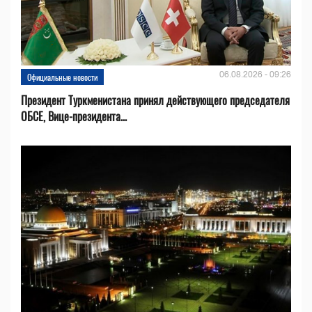
06.08.2026 - 09:26
Официальные новости
Президент Туркменистана принял действующего председателя
ОБСЕ, Вице-президента...