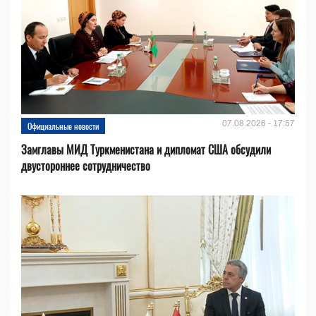
07.08.2026 - 17:57
Официальные новости
Замглавы МИД Туркменистана и дипломат США обсудили
двустороннее сотрудничество