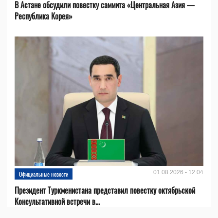
В Астане обсудили повестку саммита «Центральная Азия —
Республика Корея»
01.08.2026 - 12:04
Официальные новости
Президент Туркменистана представил повестку октябрьской
Консультативной встречи в...