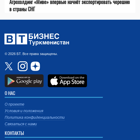
Агрохолдинг «Миве» впервые начнёт экспортировать черешню
в страны СНГ
© 2026 БТ. Все права защищены.
О НАС
О проекте
Условия и положения
Политика конфиденциальности
Связаться с нами
КОНТАКТЫ