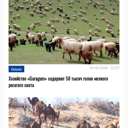
04.08.2026 - 12:07
Сельхоз
Хозяйство «Garagum» содержит 58 тысяч голов мелкого
рогатого скота