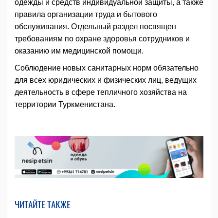
одежды и средств индивидуальной защиты, а также
правила организации труда и бытового
обслуживания. Отдельный раздел посвящен
требованиям по охране здоровья сотрудников и
оказанию им медицинской помощи.
Соблюдение новых санитарных норм обязательно
для всех юридических и физических лиц, ведущих
деятельность в сфере тепличного хозяйства на
территории Туркменистана.
ЧИТАЙТЕ ТАКЖЕ