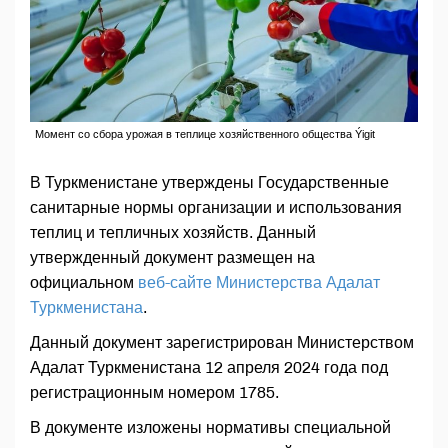
Момент со сбора урожая в теплице хозяйственного общества Ýigit
В Туркменистане утверждены Государственные
санитарные нормы организации и использования
теплиц и тепличных хозяйств. Данный
утвержденный документ размещен на
официальном
веб-сайте Министерства Адалат
Туркменистана
.
Данный документ зарегистрирован Министерством
Адалат Туркменистана 12 апреля 2024 года под
регистрационным номером 1785.
В документе изложены нормативы специальной