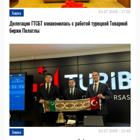
23.07.2026 - 17:02
Биржа
Делегация ГТСБТ ознакомилась с работой турецкой Товарной
биржи Полатлы
22.07.2026 - 15:49
Биржа