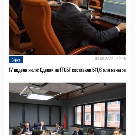
03.08.2026 - 12:48
Биржа
IV неделя июля: Сделки на ГТСБТ составили 511,6 млн манатов