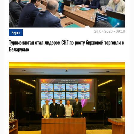
24.07.2026 - 09:18
Биржа
Туркменистан стал лидером СНГ по росту биржевой торговли с
Беларусью