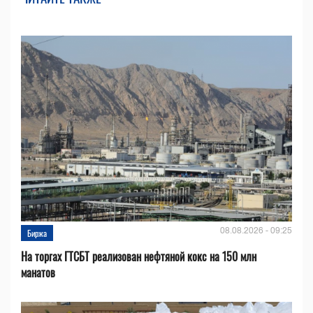
08.08.2026 - 09:25
Биржа
На торгах ГТСБТ реализован нефтяной кокс на 150 млн
манатов