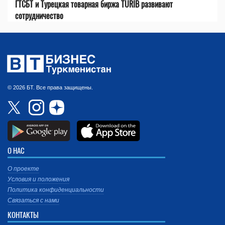
ГТСБТ и Турецкая товарная биржа TÜRİB развивают
сотрудничество
© 2026 БТ. Все права защищены.
О НАС
О проекте
Условия и положения
Политика конфиденциальности
Связаться с нами
КОНТАКТЫ