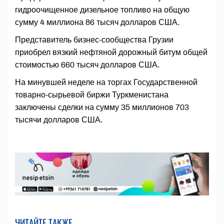
гидроочищенное дизельное топливо на общую
сумму 4 миллиона 86 тысяч долларов США.
Представитель бизнес-сообщества Грузии
приобрел вязкий нефтяной дорожный битум общей
стоимостью 660 тысяч долларов США.
На минувшей неделе на торгах Государственной
товарно-сырьевой биржи Туркменистана
заключены сделки на сумму 35 миллионов 703
тысячи долларов США.
ЧИТАЙТЕ ТАКЖЕ