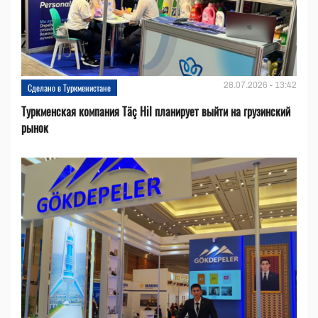
28.07.2026 - 13:42
Сделано в Туркменистане
Туркменская компания Täç Hil планирует выйти на грузинский
рынок