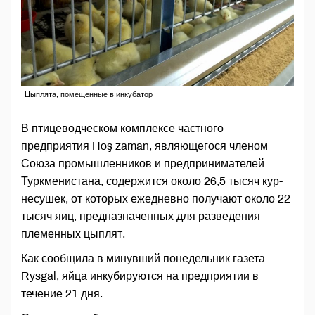
Цыплята, помещенные в инкубатор
В птицеводческом комплексе частного
предприятия Hoş zaman, являющегося членом
Союза промышленников и предпринимателей
Туркменистана, содержится около 26,5 тысяч кур-
несушек, от которых ежедневно получают около 22
тысяч яиц, предназначенных для разведения
племенных цыплят.
Как сообщила в минувший понедельник газета
Rysgal, яйца инкубируются на предприятии в
течение 21 дня.