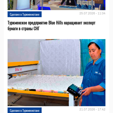
25.07.2026 - 11:04
Сделано в Туркменистане
Туркменское предприятие Blue Hills наращивает экспорт
бумаги в страны СНГ
21.07.2026 - 17:42
Сделано в Туркменистане