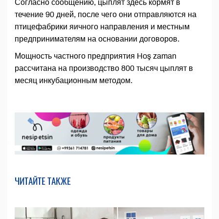
Согласно сообщению, цыплят здесь кормят в
течение 90 дней, после чего они отправляются на
птицефабрики яичного направления и местным
предпринимателям на основании договоров.
Мощность частного предприятия Hoş zaman
рассчитана на производство 800 тысяч цыплят в
месяц инкубационным методом.
ЧИТАЙТЕ ТАКЖЕ