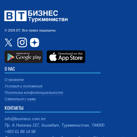
© 2026 БТ. Все права защищены.
О НАС
О проекте
Условия и положения
Политика конфиденциальности
Связаться с нами
КОНТАКТЫ
info@business.com.tm
Пр. А.Ниязова 157, Ашгабат, Туркменистан, 744000
+993 61 89 14 98