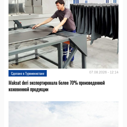
07.08.2026 - 12:14
Сделано в Туркменистане
Maksat deri экспортировала более 70% произведенной
кожевенной продукции