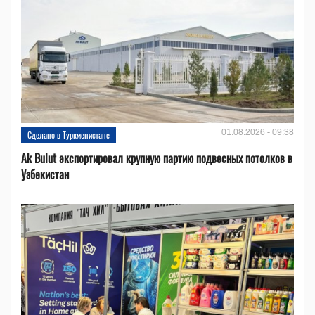
01.08.2026 - 09:38
Сделано в Туркменистане
Ak Bulut экспортировал крупную партию подвесных потолков в
Узбекистан