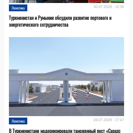
30.07.2026 - 15:35
Логистика
Туркменистан и Румыния обсудили развитие портового и
энергетического сотрудничества
28.07.2026 - 17:47
Логистика
В Туркменистане модернизировали таможенный пост «Сарахс