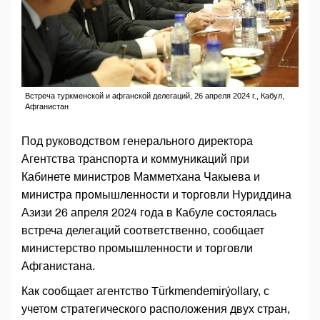
Встреча туркменской и афганской делегаций, 26 апреля 2024 г., Кабул,
Афганистан
Под руководством генерального директора
Агентства транспорта и коммуникаций при
Кабинете министров Мамметхана Чакыева и
министра промышленности и торговли Нуриддина
Азизи 26 апреля 2024 года в Кабуле состоялась
встреча делегаций соответственно, сообщает
министерство промышленности и торговли
Афганистана.
Как сообщает агентство Türkmendemirýollary, с
учетом стратегического расположения двух стран,