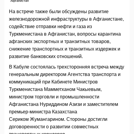
Афганистан
На встрече также были обсуждены развитие
железнодорожной инфраструктуры в Афганистане,
содействие отправки нефти и газа из
Туркменистана в Афганистан, вопросы карантина
афганских экспортных и транзитных товаров,
снижение транспортных и транзитных издержек и
развитие банковских отношений.
В Кабуле состоялась трехсторонняя встреча между
генеральным директором Агентства транспорта и
коммуникаций при Кабинете Министров
Туркменистана Мамметханом Чакыевым,
министром торговли и промышленности
Афганистана Нуриддином Азизи и заместителем
премьер-министра Казахстана
Сериком Жумангарином. Стороны достигли
договоренности о развитии совместных