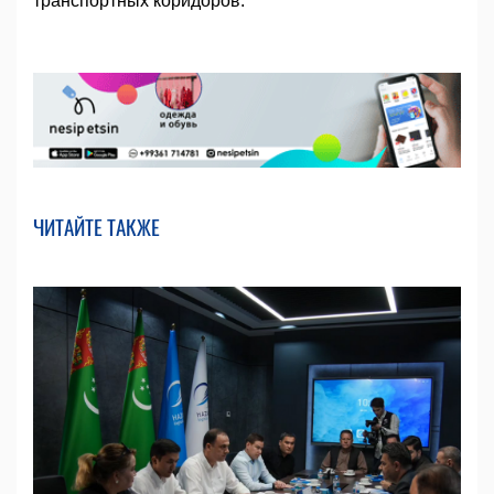
транспортных коридоров.
ЧИТАЙТЕ ТАКЖЕ