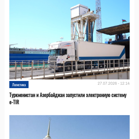
27.07.2026 - 12:14
Логистика
Туркменистан и Азербайджан запустили электронную систему
e-TIR