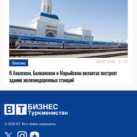
25.07.2026 - 11:12
Логистика
В Ахалском, Балканском и Марыйском велаятах построят
здания железнодорожных станций
© 2026 БТ. Все права защищены.