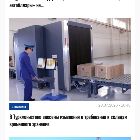
автоёллары» на...
28.07.2026 - 16:40
Логистика
В Туркменистане внесены изменения в требования к складам
временного хранения