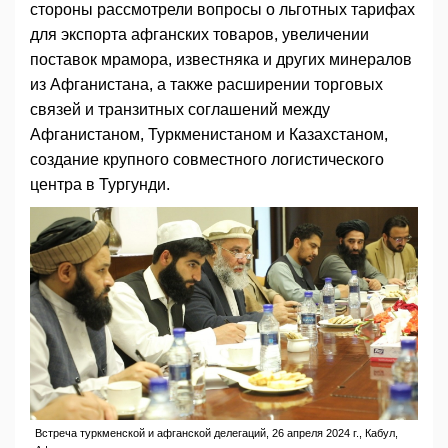
стороны рассмотрели вопросы о льготных тарифах
для экспорта афганских товаров, увеличении
поставок мрамора, известняка и других минералов
из Афганистана, а также расширении торговых
связей и транзитных соглашений между
Афганистаном, Туркменистаном и Казахстаном,
создание крупного совместного логистического
центра в Тургунди.
Встреча туркменской и афганской делегаций, 26 апреля 2024 г., Кабул,