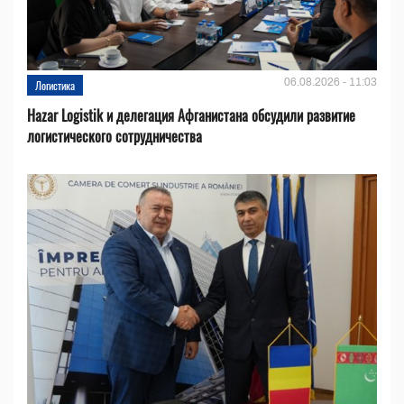
06.08.2026 - 11:03
Логистика
Hazar Logistik и делегация Афганистана обсудили развитие
логистического сотрудничества