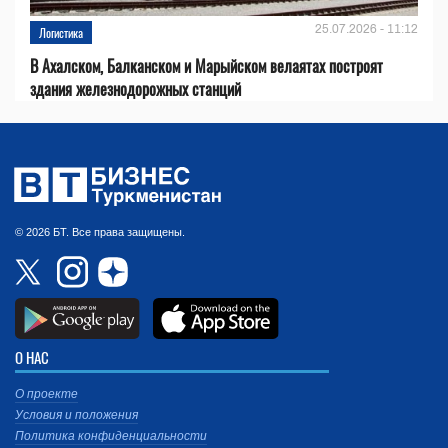
25.07.2026 - 11:12
Логистика
В Ахалском, Балканском и Марыйском велаятах построят
здания железнодорожных станций
© 2026 БТ. Все права защищены.
О НАС
О проекте
Условия и положения
Политика конфиденциальности