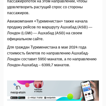
пассажиропоток на этом направлении, чтобы
удовлетворить растущий спрос со стороны
пассажиров.
Авиакомпания «Туркменистан» также начала
продажу рейсов по маршруту Ашхабад (ASB) —
Лондон (LGW) — Ашхабад (ASB) на своем
официальном сайте.
Для граждан Туркменистана в мае 2024 года
стоимость билетов по направлению Ашхабад-
Лондон составит 5950 манатов, а по направлению
Лондон-Ашхабад – 6399,7 манатов.