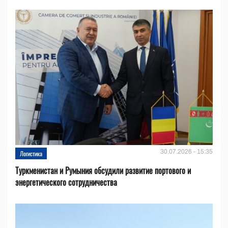
30.07.2026 - 15:35
Логистика
Туркменистан и Румыния обсудили развитие портового и
энергетического сотрудничества