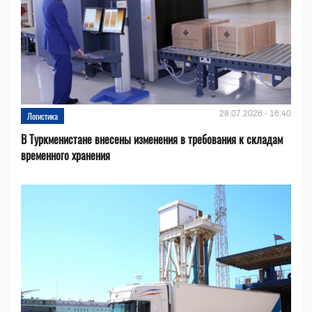
28.07.2026 - 16:40
Логистика
В Туркменистане внесены изменения в требования к складам
временного хранения