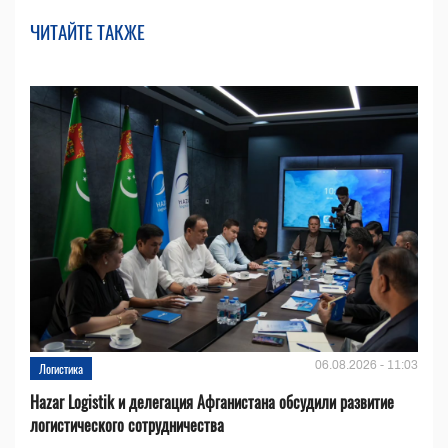
ЧИТАЙТЕ ТАКЖЕ
06.08.2026 - 11:03
Логистика
Hazar Logistik и делегация Афганистана обсудили развитие
логистического сотрудничества