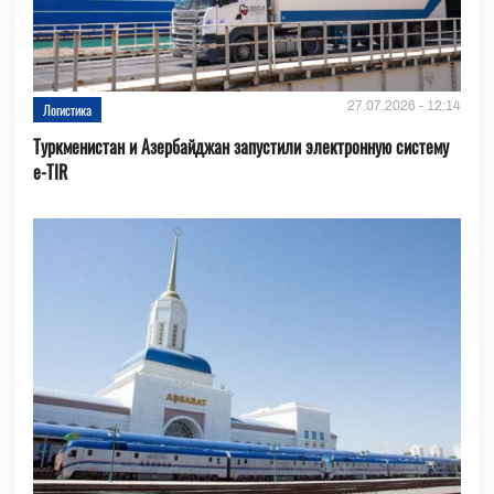
27.07.2026 - 12:14
Логистика
Туркменистан и Азербайджан запустили электронную систему
e-TIR