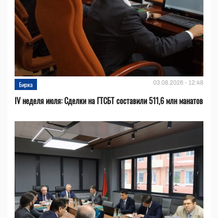
03.08.2026 - 12:48
Биржа
IV неделя июля: Сделки на ГТСБТ составили 511,6 млн манатов