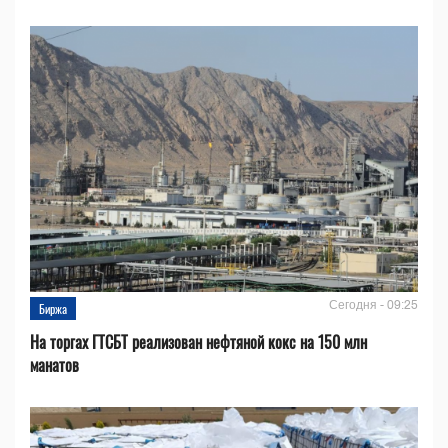
Сегодня - 09:25
Биржа
На торгах ГТСБТ реализован нефтяной кокс на 150 млн
манатов