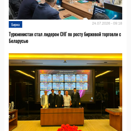
24.07.2026 - 09:18
Биржа
Туркменистан стал лидером СНГ по росту биржевой торговли с
Беларусью