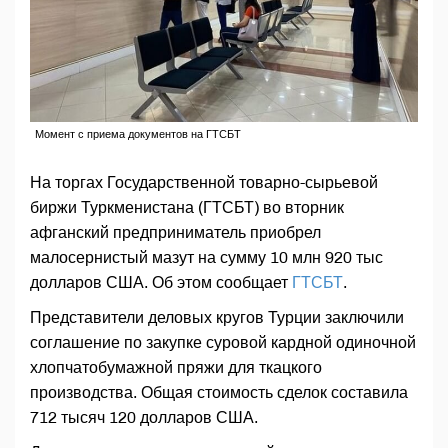
Момент с приема документов на ГТСБТ
На торгах Государственной товарно-сырьевой
биржи Туркменистана (ГТСБТ) во вторник
афганский предприниматель приобрел
малосернистый мазут на сумму 10 млн 920 тыс
долларов США. Об этом сообщает
ГТСБТ
.
Представители деловых кругов Турции заключили
соглашение по закупке суровой кардной одиночной
хлопчатобумажной пряжи для ткацкого
производства. Общая стоимость сделок составила
712 тысяч 120 долларов США.