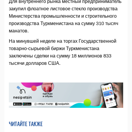
Для внутреннего рынка местный предприниматель
закупил флоатное листовое стекло производства
Министерства промышленности и строительного
производства Туркменистана на сумму 310 тысяч
манатов.
На минувшей неделе на торгах Государственной
товарно-сырьевой биржи Туркменистана
заключены сделки на сумму 18 миллионов 833
тысячи долларов США.
ЧИТАЙТЕ ТАКЖЕ