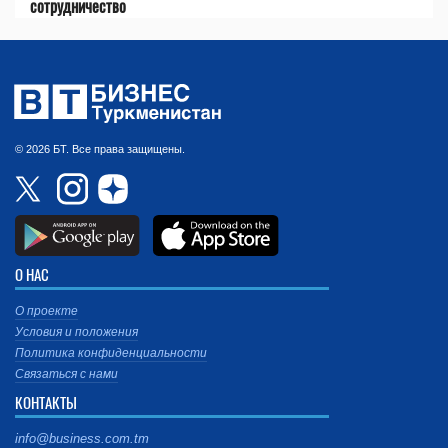
сотрудничество
© 2026 БТ. Все права защищены.
О НАС
О проекте
Условия и положения
Политика конфиденциальности
Связаться с нами
КОНТАКТЫ
info@business.com.tm