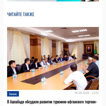
ЧИТАЙТЕ ТАКЖЕ
06.08.2026 - 13:50
Бизнес
В Ашхабаде обсудили развитие туркмено-афганского торгово-