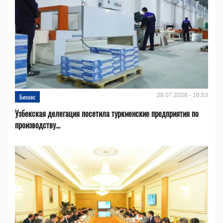
28.07.2026 - 16:53
Бизнес
Узбекская делегация посетила туркменские предприятия по
производству...