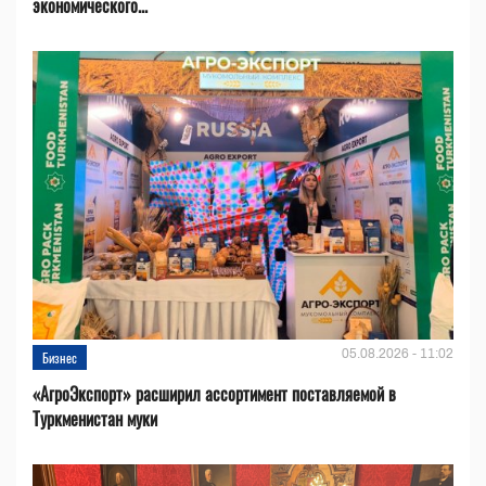
экономического...
05.08.2026 - 11:02
Бизнес
«АгроЭкспорт» расширил ассортимент поставляемой в
Туркменистан муки