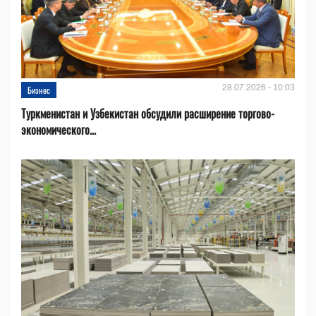
28.07.2026 - 10:03
Бизнес
Туркменистан и Узбекистан обсудили расширение торгово-
экономического...