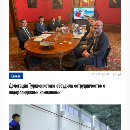
30.07.2026 - 19:45
Бизнес
Делегация Туркменистана обсудила сотрудничество с
нидерландскими компаниями