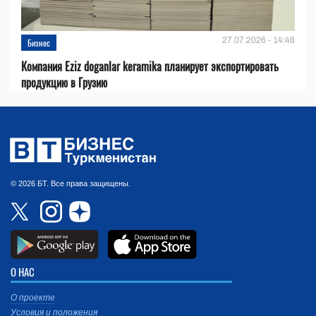
27.07.2026 - 14:48
Бизнес
Компания Eziz doganlar keramika планирует экспортировать
продукцию в Грузию
© 2026 БТ. Все права защищены.
О НАС
О проекте
Условия и положения