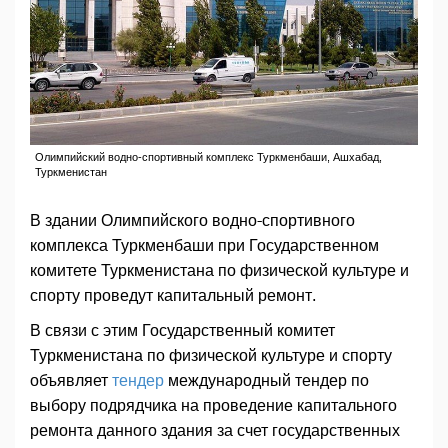
Олимпийский водно-спортивный комплекс Туркменбаши, Ашхабад,
Туркменистан
В здании Олимпийского водно-спортивного
комплекса Туркменбаши при Государственном
комитете Туркменистана по физической культуре и
спорту проведут капитальный ремонт.
В связи с этим Государственный комитет
Туркменистана по физической культуре и спорту
объявляет
тендер
международный тендер по
выбору подрядчика на проведение капитального
ремонта данного здания за счет государственных