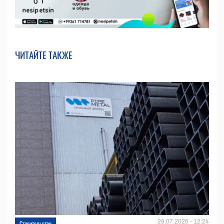
ЧИТАЙТЕ ТАКЖЕ
29.07.2026 - 12:24
Строительство