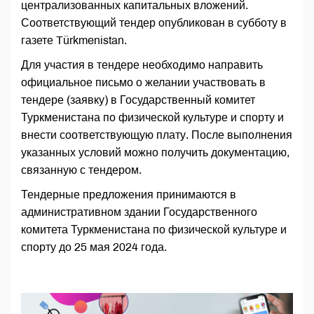
централизованных капитальных вложений.
Соответствующий тендер опубликован в субботу в
газете Türkmenistan.
Для участия в тендере необходимо направить
официальное письмо о желании участвовать в
тендере (заявку) в Государственный комитет
Туркменистана по физической культуре и спорту и
внести соответствующую плату. После выполнения
указанных условий можно получить документацию,
связанную с тендером.
Тендерные предложения принимаются в
административном здании Государственного
комитета Туркменистана по физической культуре и
спорту до 25 мая 2024 года.