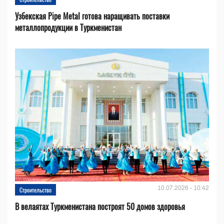
Узбекская Pipe Metal готова наращивать поставки
металлопродукции в Туркменистан
10.07.2026 - 10:42
Строительство
В велаятах Туркменистана построят 50 домов здоровья