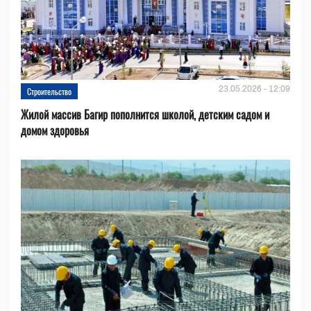
23.05.2026 - 12:09
Строительство
Жилой массив Багир пополнится школой, детским садом и
домом здоровья