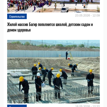
23.05.2026 - 12:09
Строительство
Жилой массив Багир пополнится школой, детским садом и
домом здоровья
16.05.2026 - 12:22