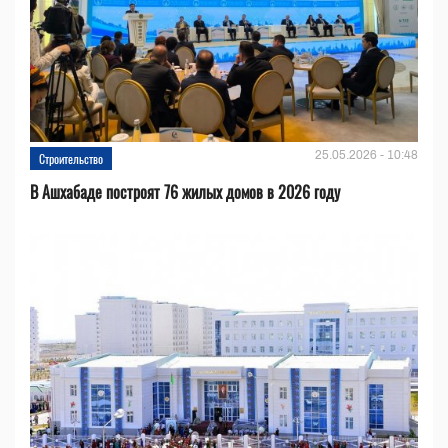
25.05.2026 - 10:48
Строительство
В Ашхабаде построят 76 жилых домов в 2026 году