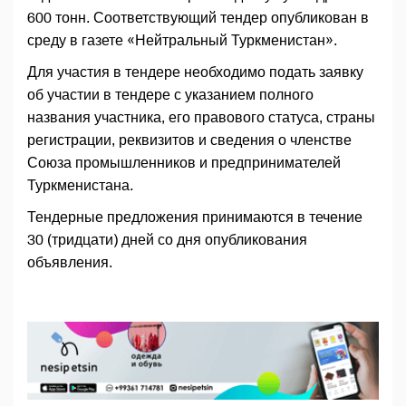
600 тонн. Соответствующий тендер опубликован в
среду в газете «Нейтральный Туркменистан».
Для участия в тендере необходимо подать заявку
об участии в тендере с указанием полного
названия участника, его правового статуса, страны
регистрации, реквизитов и сведения о членстве
Союза промышленников и предпринимателей
Туркменистана.
Тендерные предложения принимаются в течение
30 (тридцати) дней со дня опубликования
объявления.