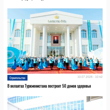
10.07.2026 - 10:42
Строительство
В велаятах Туркменистана построят 50 домов здоровья