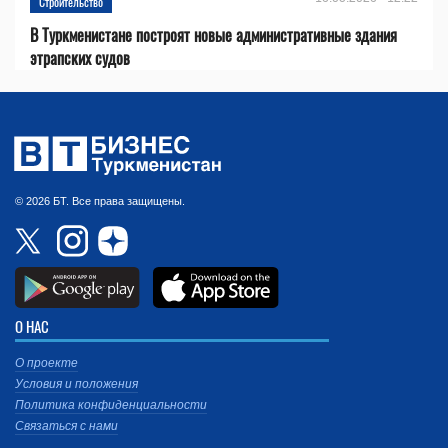
Строительство
В Туркменистане построят новые административные здания
этрапских судов
© 2026 БТ. Все права защищены.
О НАС
О проекте
Условия и положения
Политика конфиденциальности
Связаться с нами