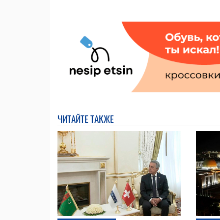
ЧИТАЙТЕ ТАКЖЕ