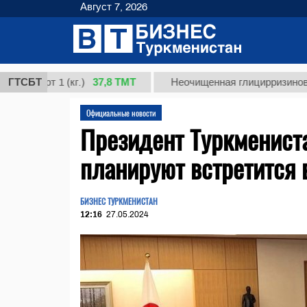
Август 7, 2026
37,8 ТМТ
рт 1 (кг.)
ГТСБТ
Неочищенная глицирризиновая кисл
Официальные новости
Президент Туркменист
планируют встретится 
БИЗНЕС ТУРКМЕНИСТАН
12:16
27.05.2024