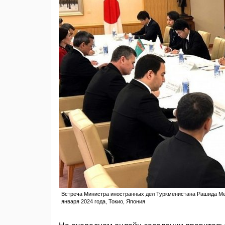
Встреча Министра иностранных дел Туркменистана Рашида Ме
января 2024 года, Токио, Япония