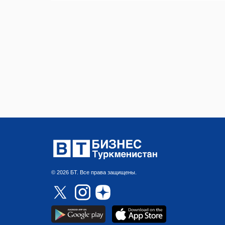
© 2026 БТ. Все права защищены.