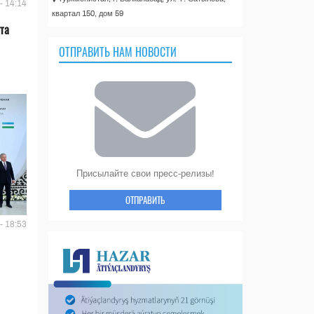
- 14:14
квартал 150, дом 59
та
ОТПРАВИТЬ НАМ НОВОСТИ
Присылайте свои пресс-релизы!
ОТПРАВИТЬ
- 18:53