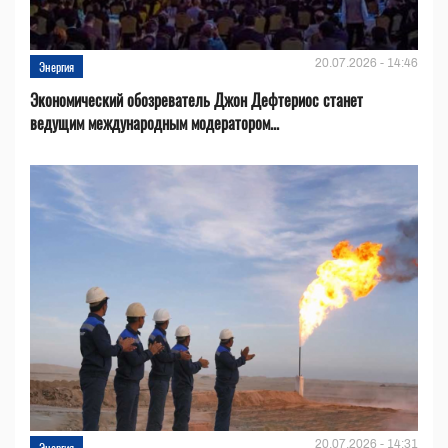
20.07.2026 - 14:46
Энергия
Экономический обозреватель Джон Дефтериос станет
ведущим международным модератором...
20.07.2026 - 14:31
Энергия