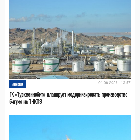
01.08.2026 - 13:57
Энергия
ГК «Туркменнебит» планирует модернизировать производство
битума на ТНКПЗ