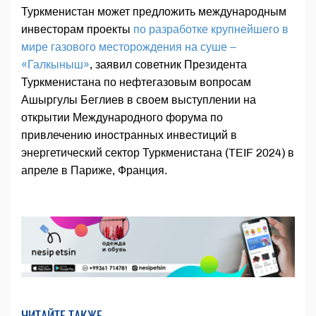
Туркменистан может предложить международным
инвесторам проекты
по разработке крупнейшего в
мире газового месторождения на суше –
«Галкыныш»
, заявил советник Президента
Туркменистана по нефтегазовым вопросам
Ашыргулы Беглиев в своем выступлении на
открытии Международного форума по
привлечению иностранных инвестиций в
энергетический сектор Туркменистана (TEIF 2024) в
апреле в Париже, Франция.
ЧИТАЙТЕ ТАКЖЕ