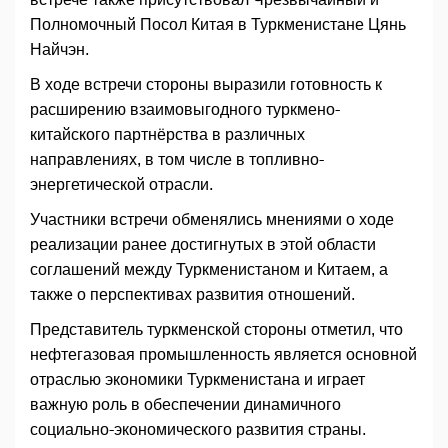
Полномочный Посол Китая в Туркменистане Цянь
Найчэн.
В ходе встречи стороны выразили готовность к
расширению взаимовыгодного туркмено-
китайского партнёрства в различных
направлениях, в том числе в топливно-
энергетической отрасли.
Участники встречи обменялись мнениями о ходе
реализации ранее достигнутых в этой области
соглашений между Туркменистаном и Китаем, а
также о перспективах развития отношений.
Представитель туркменской стороны отметил, что
нефтегазовая промышленность является основной
отраслью экономики Туркменистана и играет
важную роль в обеспечении динамичного
социально-экономического развития страны.