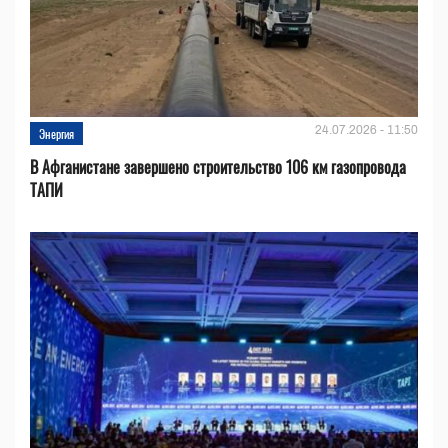
24.07.2026 - 11:50
Энергия
В Афганистане завершено строительство 106 км газопровода
ТАПИ