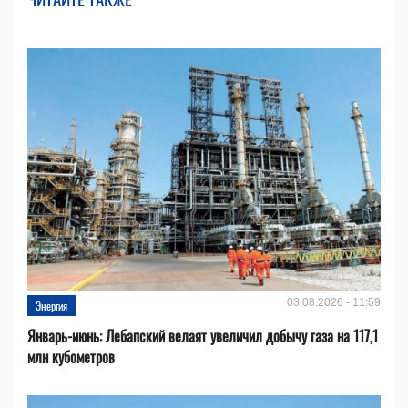
03.08.2026 - 11:59
Энергия
Январь-июнь: Лебапский велаят увеличил добычу газа на 117,1
млн кубометров