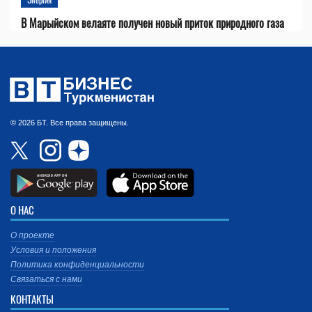
В Марыйском велаяте получен новый приток природного газа
© 2026 БТ. Все права защищены.
О НАС
О проекте
Условия и положения
Политика конфиденциальности
Связаться с нами
КОНТАКТЫ