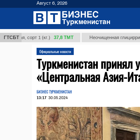
Август 6, 2026
37,8 ТМТ
я, сорт 1 (кг.)
ГТСБТ
Неочищенная глицирризиновая 
Официальные новости
Туркменистан принял 
«Центральная Азия-Ит
БИЗНЕС ТУРКМЕНИСТАН
13:17
30.05.2024