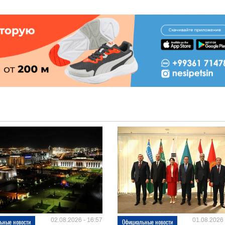
02.08.2026 - 16:57
01.08.2026 
ьные новости
Официальные новости