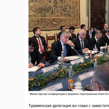
Министерская конференция в формате «Центральная Азия-Итал
Туркменская делегация во главе с замести