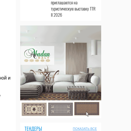
приглашаются на
туристическую выставку TTR
II 2026
ной и
е
ТЕНДЕРЫ
ПОКАЗАТЬ ВСЕ