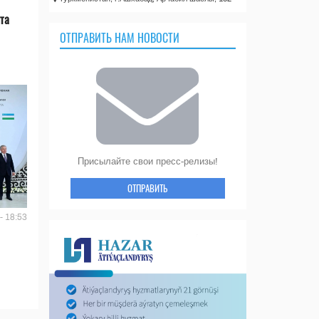
та
ОТПРАВИТЬ НАМ НОВОСТИ
Присылайте свои пресс-релизы!
ОТПРАВИТЬ
- 18:53