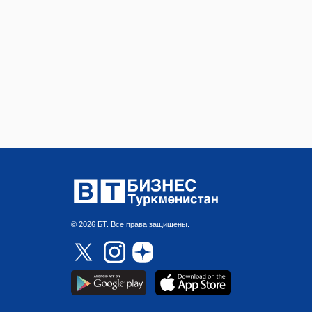
© 2026 БТ. Все права защищены.