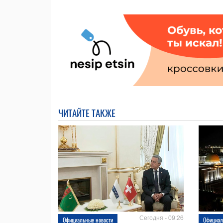
ЧИТАЙТЕ ТАКЖЕ
Сегодня - 09:26
Официальные новости
Официал