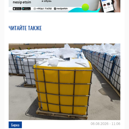
ЧИТАЙТЕ ТАКЖЕ
06.08.2026 - 11:06
Биржа