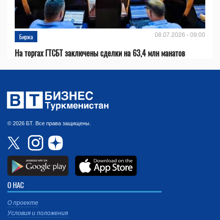
08.07.2026 - 09:00
Биржа
На торгах ГТСБТ заключены сделки на 63,4 млн манатов
© 2026 БТ. Все права защищены.
О НАС
О проекте
Условия и положения