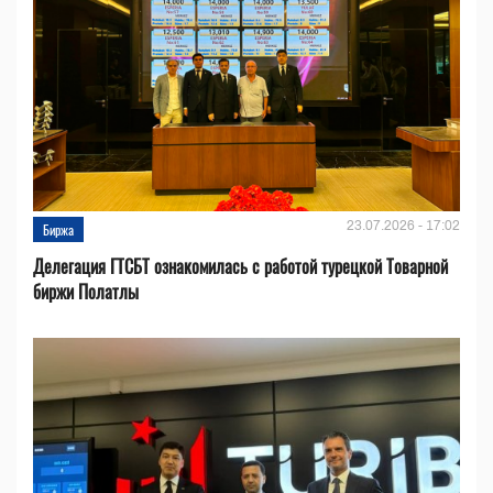
23.07.2026 - 17:02
Биржа
Делегация ГТСБТ ознакомилась с работой турецкой Товарной
биржи Полатлы