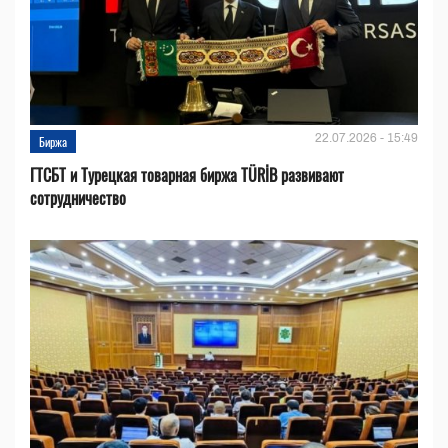
22.07.2026 - 15:49
Биржа
ГТСБТ и Турецкая товарная биржа TÜRİB развивают
сотрудничество