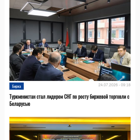
24.07.2026 - 09:18
Биржа
Туркменистан стал лидером СНГ по росту биржевой торговли с
Беларусью