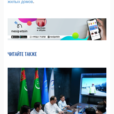
жилых домов
.
ЧИТАЙТЕ ТАКЖЕ