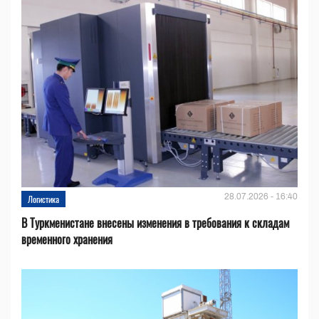
28.07.2026 - 16:40
Логистика
В Туркменистане внесены изменения в требования к складам
временного хранения