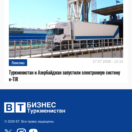
27.07.2026 - 12:14
Логистика
Туркменистан и Азербайджан запустили электронную систему
e-TIR
© 2026 БТ. Все права защищены.