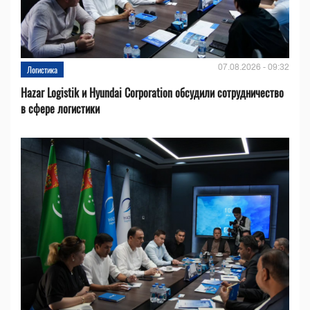
07.08.2026 - 09:32
Логистика
Hazar Logistik и Hyundai Corporation обсудили сотрудничество
в сфере логистики