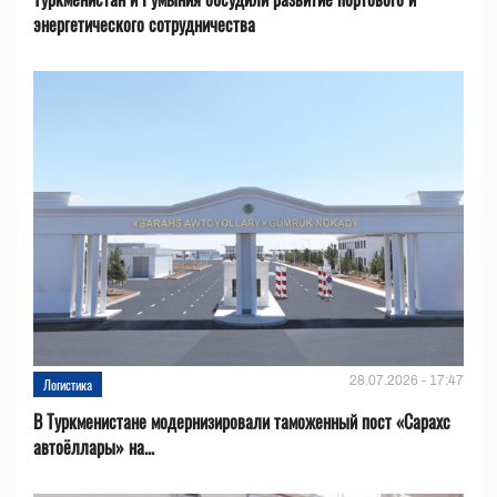
энергетического сотрудничества
28.07.2026 - 17:47
Логистика
В Туркменистане модернизировали таможенный пост «Сарахс
автоёллары» на...