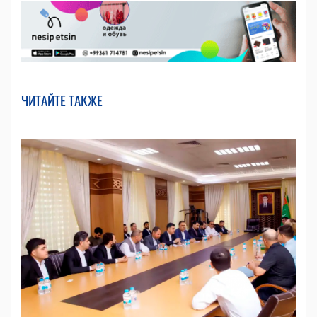
ЧИТАЙТЕ ТАКЖЕ