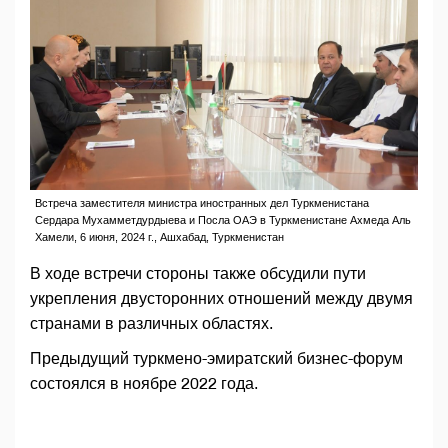
Встреча заместителя министра иностранных дел Туркменистана
Сердара Мухамметдурдыева и Посла ОАЭ в Туркменистане Ахмеда Аль
Хамели, 6 июня, 2024 г., Ашхабад, Туркменистан
В ходе встречи стороны также обсудили пути
укрепления двусторонних отношений между двумя
странами в различных областях.
Предыдущий туркмено-эмиратский бизнес-форум
состоялся в ноябре 2022 года.