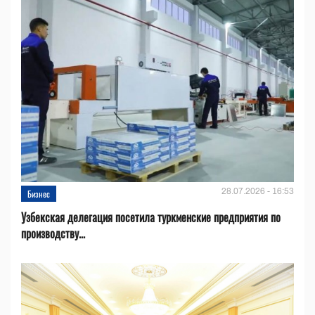
28.07.2026 - 16:53
Бизнес
Узбекская делегация посетила туркменские предприятия по
производству...