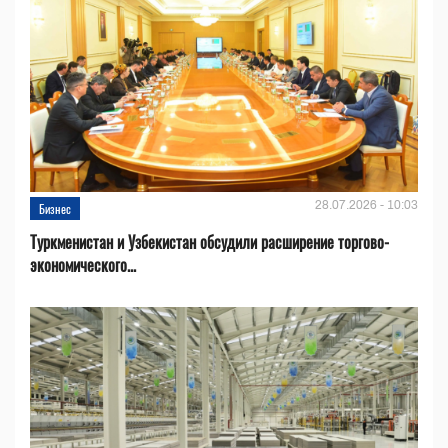
28.07.2026 - 10:03
Бизнес
Туркменистан и Узбекистан обсудили расширение торгово-
экономического...