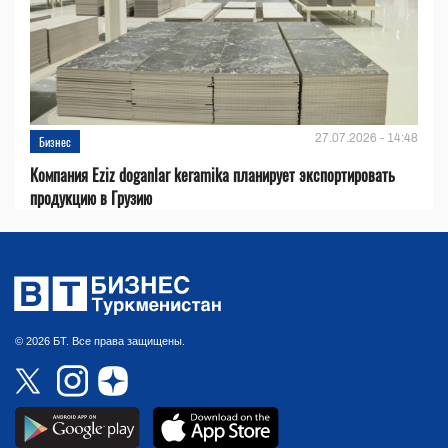
27.07.2026 - 14:48
Бизнес
Компания Eziz doganlar keramika планирует экспортировать
продукцию в Грузию
© 2026 БТ. Все права защищены.