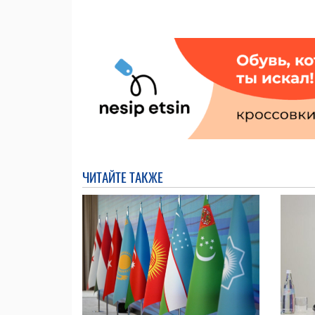
ЧИТАЙТЕ ТАКЖЕ