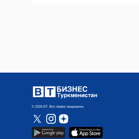
© 2026 БТ. Все права защищены.