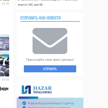
- 14:35
квартал 150, дом 59
ОТПРАВИТЬ НАМ НОВОСТИ
Присылайте свои пресс-релизы!
ОТПРАВИТЬ
- 14:34
форум