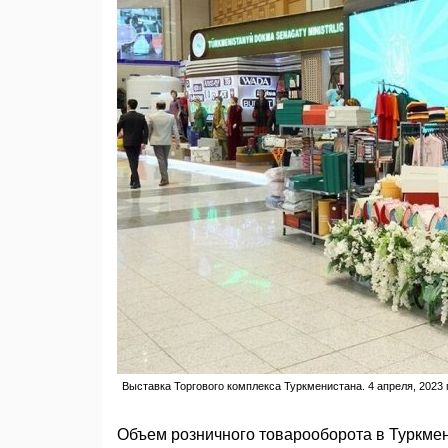
Выставка Торгового комплекса Туркменистана. 4 апреля, 2023 
Объем розничного товарооборота в Туркмен