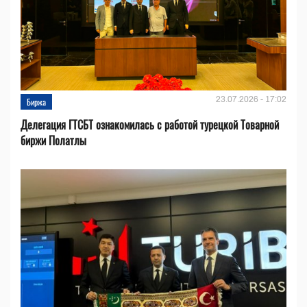
23.07.2026 - 17:02
Биржа
Делегация ГТСБТ ознакомилась с работой турецкой Товарной
биржи Полатлы