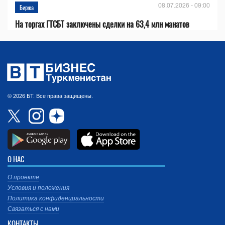
08.07.2026 - 09:00
Биржа
На торгах ГТСБТ заключены сделки на 63,4 млн манатов
© 2026 БТ. Все права защищены.
О НАС
О проекте
Условия и положения
Политика конфиденциальности
Связаться с нами
КОНТАКТЫ