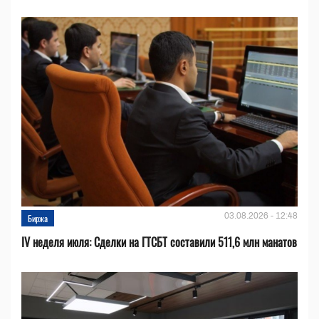
03.08.2026 - 12:48
Биржа
IV неделя июля: Сделки на ГТСБТ составили 511,6 млн манатов