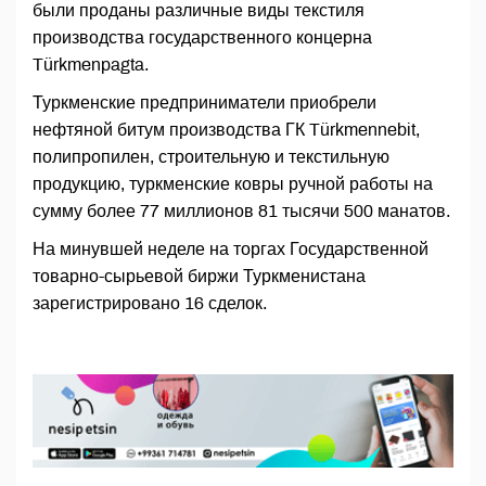
были проданы различные виды текстиля
производства государственного концерна
Türkmenpagta.
Туркменские предприниматели приобрели
нефтяной битум производства ГК Türkmennebit,
полипропилен, строительную и текстильную
продукцию, туркменские ковры ручной работы на
сумму более 77 миллионов 81 тысячи 500 манатов.
На минувшей неделе на торгах Государственной
товарно-сырьевой биржи Туркменистана
зарегистрировано 16 сделок.