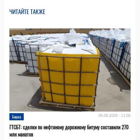
ЧИТАЙТЕ ТАКЖЕ
06.08.2026 - 11:06
Биржа
ГТСБТ: сделки по нефтяному дорожному битуму составили 270
млн манатов