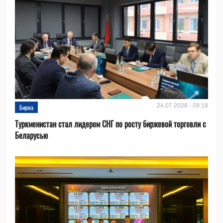
24.07.2026 - 09:18
Биржа
Туркменистан стал лидером СНГ по росту биржевой торговли с
Беларусью