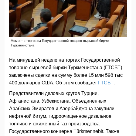
Момент с торгов на Государственной товарно-сырьевой бирже
Туркменистана
На минувшей неделе на торгах Государственной
товарно-сырьевой биржи Туркменистана (ГТСБТ)
заключены сделки на сумму более 15 млн 598 тыс
400 долларов США. Об этом сообщает
ГТСБТ
.
Представители деловых кругов Турции,
Афганистана, Узбекистана, Объединенных
Арабских Эмиратов и Азербайджана закупили
нефтяной битум, гидроочищенное дизельное
топливо и сжиженный газ производства
Государственного концерна Türkmennebit. Также