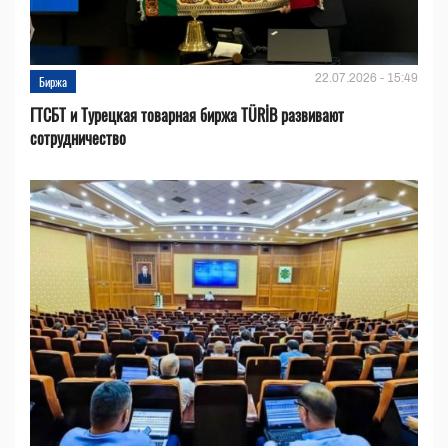
22.07.2026 - 15:49
Биржа
ГТСБТ и Турецкая товарная биржа TÜRİB развивают
сотрудничество