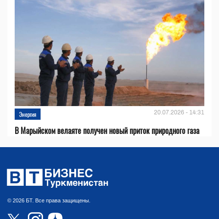
20.07.2026 - 14:31
Энергия
В Марыйском велаяте получен новый приток природного газа
© 2026 БТ. Все права защищены.