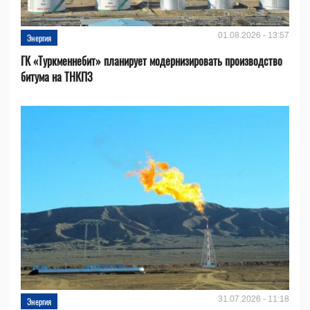
01.08.2026 - 13:57
Энергия
ГК «Туркменнебит» планирует модернизировать производство
битума на ТНКПЗ
31.07.2026 - 11:18
Энергия