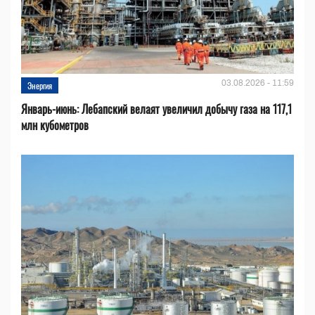
03.08.2026 - 11:59
Энергия
Январь-июнь: Лебапский велаят увеличил добычу газа на 117,1
млн кубометров