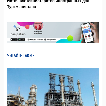
Источник: Министерство иностранных дел
Туркменистана
ЧИТАЙТЕ ТАКЖЕ