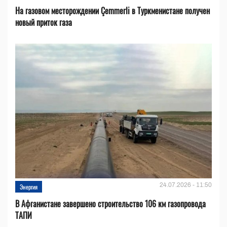
На газовом месторождении Çemmerli в Туркменистане получен
новый приток газа
24.07.2026 - 11:50
Энергия
В Афганистане завершено строительство 106 км газопровода
ТАПИ