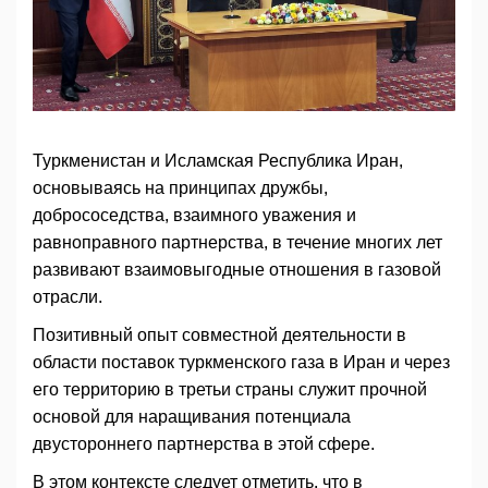
Туркменистан и Исламская Республика Иран,
основываясь на принципах дружбы,
добрососедства, взаимного уважения и
равноправного партнерства, в течение многих лет
развивают взаимовыгодные отношения в газовой
отрасли.
Позитивный опыт совместной деятельности в
области поставок туркменского газа в Иран и через
его территорию в третьи страны служит прочной
основой для наращивания потенциала
двустороннего партнерства в этой сфере.
В этом контексте следует отметить, что в