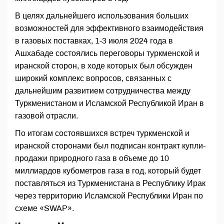
В целях дальнейшего использования больших
возможностей для эффективного взаимодействия
в газовых поставках, 1-3 июля 2024 года в
Ашхабаде состоялись переговоры туркменской и
иранской сторон, в ходе которых был обсужден
широкий комплекс вопросов, связанных с
дальнейшим развитием сотрудничества между
Туркменистаном и Исламской Республикой Иран в
газовой отрасли.
По итогам состоявшихся встреч туркменской и
иранской сторонами был подписан контракт купли-
продажи природного газа в объеме до 10
миллиардов кубометров газа в год, который будет
поставляться из Туркменистана в Республику Ирак
через территорию Исламской Республики Иран по
схеме «SWAP».