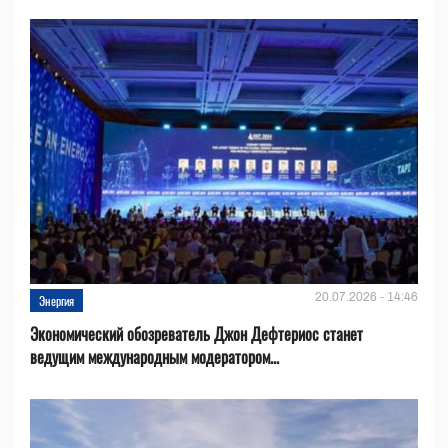
20.07.2026 - 14:46
Энергия
Экономический обозреватель Джон Дефтериос станет
ведущим международным модератором...