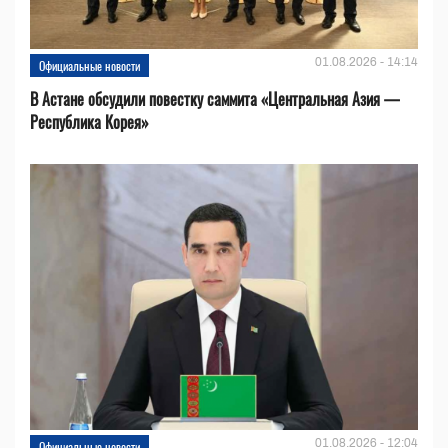
01.08.2026 - 14:14
Официальные новости
В Астане обсудили повестку саммита «Центральная Азия —
Республика Корея»
01.08.2026 - 12:04
Официальные новости