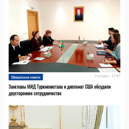
Сегодня - 17:57
Официальные новости
Замглавы МИД Туркменистана и дипломат США обсудили
двустороннее сотрудничество