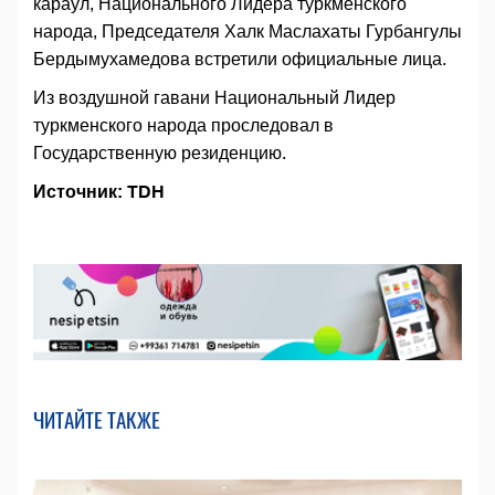
караул, Национального Лидера туркменского
народа, Председателя Халк Маслахаты Гурбангулы
Бердымухамедова встретили официальные лица.
Из воздушной гавани Национальный Лидер
туркменского народа проследовал в
Государственную резиденцию.
Источник: TDH
ЧИТАЙТЕ ТАКЖЕ