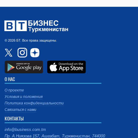
© 2026 БТ. Все права защищены.
О НАС
О проекте
Условия и положения
Политика конфиденциальности
Связаться с нами
КОНТАКТЫ
info@business.com.tm
Пр. А.Ниязова 157, Ашгабат, Туркменистан, 744000