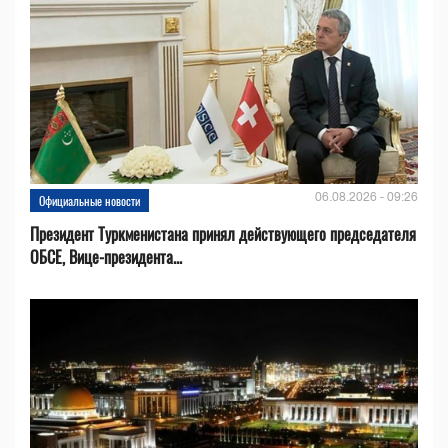
06.08.2026 - 09:26
Официальные новости
Президент Туркменистана принял действующего председателя
ОБСЕ, Вице-президента...