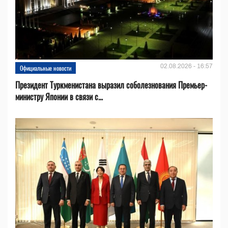
02.08.2026 - 16:57
Официальные новости
Президент Туркменистана выразил соболезнования Премьер-
министру Японии в связи с...