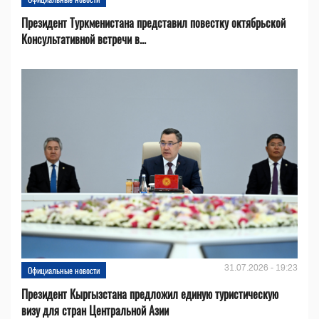
Президент Туркменистана представил повестку октябрьской
Консультативной встречи в...
31.07.2026 - 19:23
Официальные новости
Президент Кыргызстана предложил единую туристическую
визу для стран Центральной Азии