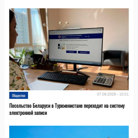
07.08.2026 - 10:01
Общество
Посольство Беларуси в Туркменистане переходит на систему
электронной записи