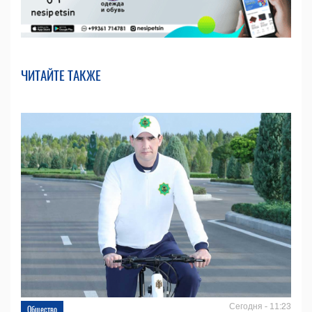
ЧИТАЙТЕ ТАКЖЕ
Сегодня - 11:23
Общество