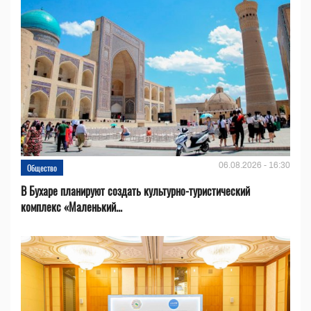
06.08.2026 - 16:30
Общество
В Бухаре планируют создать культурно-туристический
комплекс «Маленький...