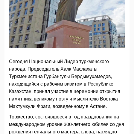
Сегодня Национальный Лидер туркменского
народа, Председатель Халк Маслахаты
Туркменистана Гурбангулы Бердымухамедов,
находящийся с рабочим визитом в Республике
Казахстан, принял участие в церемонии открытия
памятника великому поэту и мыслителю Востока
Махтумкули Фраги, возведённому в Астане.
Торжество, состоявшееся в год празднования на
международном уровне 300-летнего юбилея со дня
рождения гениального мастера слова, наглядно