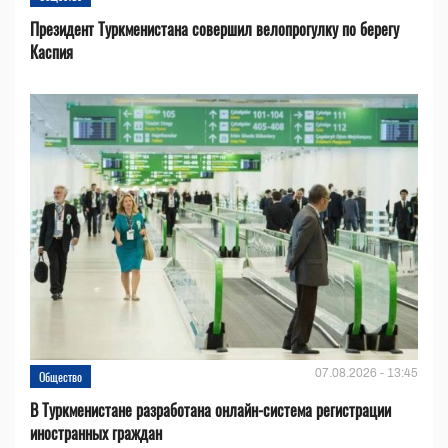
Президент Туркменистана совершил велопрогулку по берегу
Каспия
07.08.2026 - 13:45
Общество
В Туркменистане разработана онлайн-система регистрации
иностранных граждан