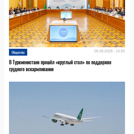
06.08.2026 - 10:55
Общество
В Туркменистане прошёл «круглый стол» по поддержке
грудного вскармливания