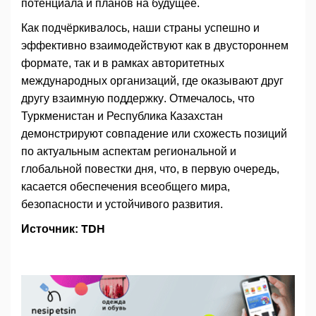
потенциала и планов на будущее.
Как подчёркивалось, наши страны успешно и
эффективно взаимодействуют как в двустороннем
формате, так и в рамках авторитетных
международных организаций, где оказывают друг
другу взаимную поддержку. Отмечалось, что
Туркменистан и Республика Казахстан
демонстрируют совпадение или схожесть позиций
по актуальным аспектам региональной и
глобальной повестки дня, что, в первую очередь,
касается обеспечения всеобщего мира,
безопасности и устойчивого развития.
Источник: TDH