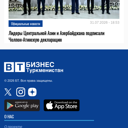
31.07.2026 - 18:53
Официальные новости
Лидеры Центральной Азии и Азербайджана подписали
Чолпон-Атинскую декларацию
© 2026 БТ. Все права защищены.
О НАС
О проекте