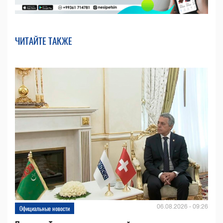
ЧИТАЙТЕ ТАКЖЕ
06.08.2026 - 09:26
Официальные новости