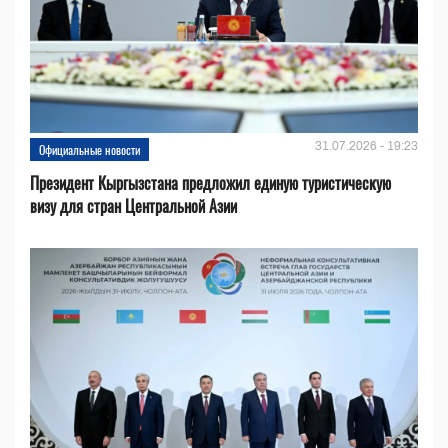
31.07.2026 - 19:23
Официальные новости
Президент Кыргызстана предложил единую туристическую
визу для стран Центральной Азии