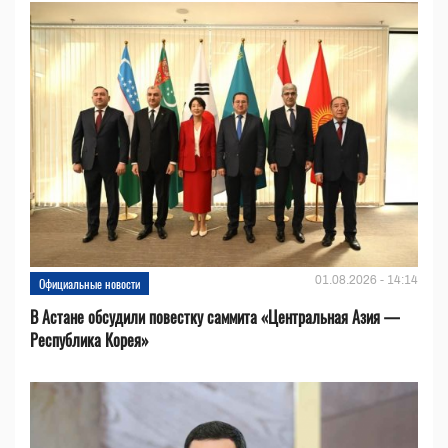
01.08.2026 - 14:14
Официальные новости
В Астане обсудили повестку саммита «Центральная Азия —
Республика Корея»