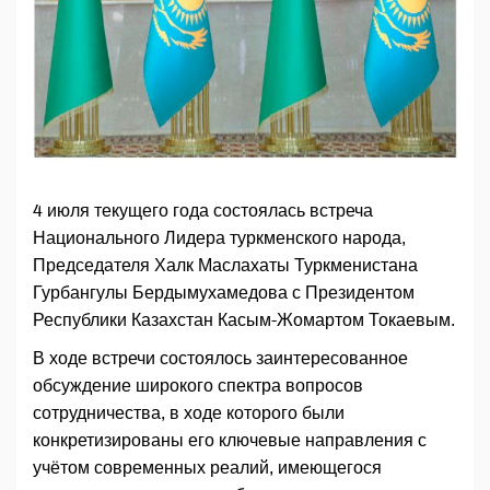
4 июля текущего года состоялась встреча
Национального Лидера туркменского народа,
Председателя Халк Маслахаты Туркменистана
Гурбангулы Бердымухамедова с Президентом
Республики Казахстан Касым-Жомартом Токаевым.
В ходе встречи состоялось заинтересованное
обсуждение широкого спектра вопросов
сотрудничества, в ходе которого были
конкретизированы его ключевые направления с
учётом современных реалий, имеющегося