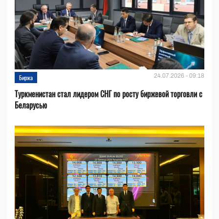
24.07.2026 - 09:18
Биржа
Туркменистан стал лидером СНГ по росту биржевой торговли с
Беларусью