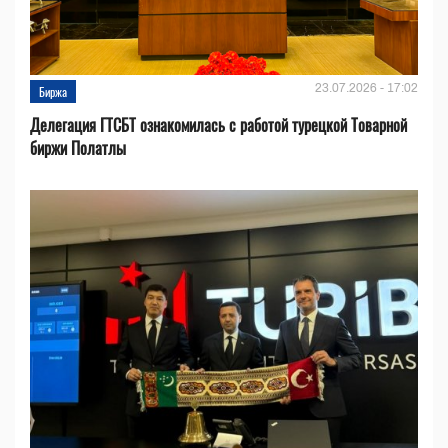
23.07.2026 - 17:02
Биржа
Делегация ГТСБТ ознакомилась с работой турецкой Товарной
биржи Полатлы