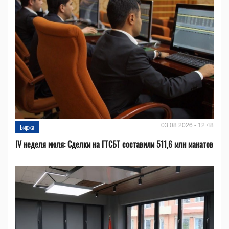
03.08.2026 - 12:48
Биржа
IV неделя июля: Сделки на ГТСБТ составили 511,6 млн манатов