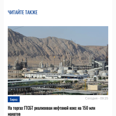
ЧИТАЙТЕ ТАКЖЕ
Сегодня - 09:25
Биржа
На торгах ГТСБТ реализован нефтяной кокс на 150 млн
манатов