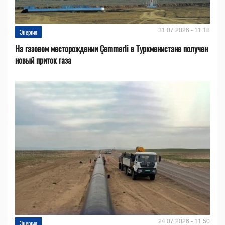
31.07.2026 - 11:18
Энергия
На газовом месторождении Çemmerli в Туркменистане получен
новый приток газа
24.07.2026 - 11:50
Энергия