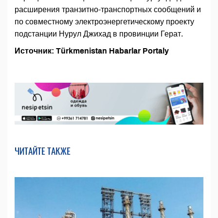
расширения транзитно-транспортных сообщений и
по совместному электроэнергетическому проекту
подстанции Нурул Джихад в провинции Герат.
Источник: Türkmenistan Habarlar Portaly
ЧИТАЙТЕ ТАКЖЕ