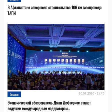
В Афганистане завершено строительство 106 км газопровода
ТАПИ
20.07.2026 - 14:46
Энергия
Экономический обозреватель Джон Дефтериос станет
ведущим международным модератором...