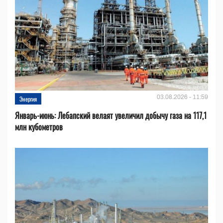
03.08.2026 - 11:59
Энергия
Январь-июнь: Лебапский велаят увеличил добычу газа на 117,1
млн кубометров