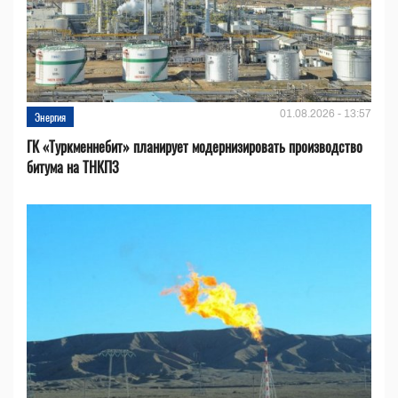
01.08.2026 - 13:57
Энергия
ГК «Туркменнебит» планирует модернизировать производство
битума на ТНКПЗ