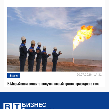
20.07.2026 - 14:31
Энергия
В Марыйском велаяте получен новый приток природного газа