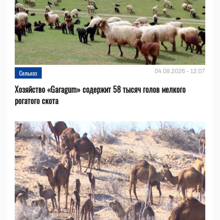
04.08.2026 - 12:07
Сельхоз
Хозяйство «Garagum» содержит 58 тысяч голов мелкого
рогатого скота