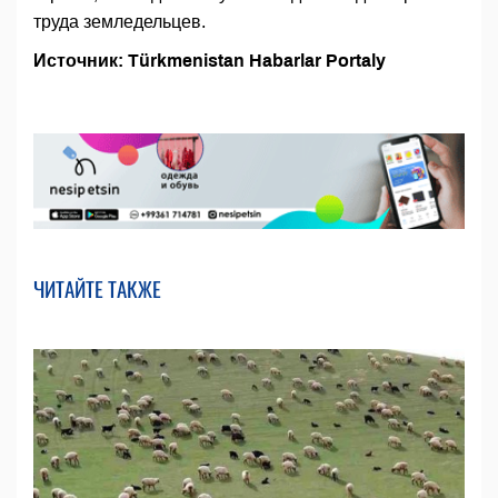
труда земледельцев.
Источник: Türkmenistan Habarlar Portaly
ЧИТАЙТЕ ТАКЖЕ