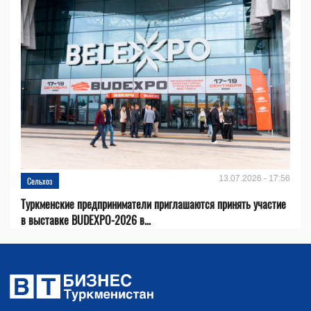
13.07.2026 - 17:56
Сельхоз
Туркменские предприниматели приглашаются принять участие
в выставке BUDEXPO-2026 в...