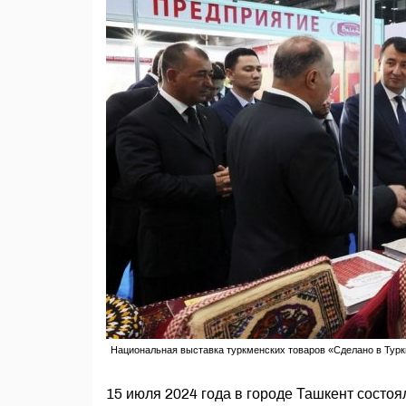
Национальная выставка туркменских товаров «Сделано в Туркм
15 июля 2024 года в городе Ташкент состо