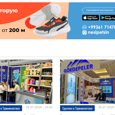
28.07.2026 - 13:42
25.07.2026 
 в Туркменистане
Сделано в Туркменистане