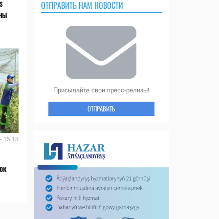
s
ОТПРАВИТЬ НАМ НОВОСТИ
аны
Присылайте свои пресс-релизы!
ОТПРАВИТЬ
- 15:18
ок