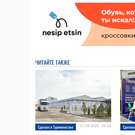
ЧИТАЙТЕ ТАКЖЕ
01.08.2026 - 09:38
Сделано в Туркменистане
Сделано