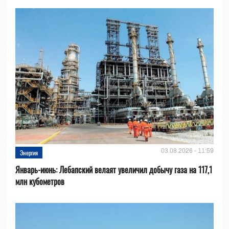
03.08.2026 - 11:59
Энергия
Январь-июнь: Лебапский велаят увеличил добычу газа на 117,1
млн кубометров