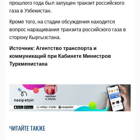
прошлого года был запущен транзит российского
газа в Узбекистан.
Кроме того, на стадии обсуждения находится
вопрос наращивания транзита российского газа в
сторону Кыргызстана.
Источник: Агентство транспорта и
коммуникаций при Кабинете Министров
Туркменистана
ЧИТАЙТЕ ТАКЖЕ