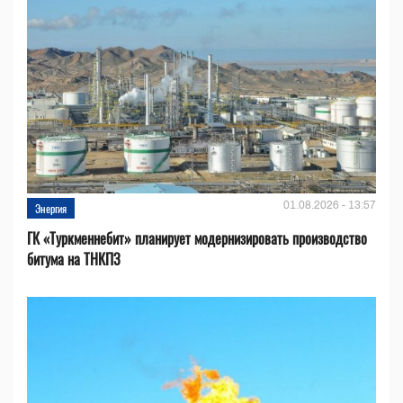
01.08.2026 - 13:57
Энергия
ГК «Туркменнебит» планирует модернизировать производство
битума на ТНКПЗ