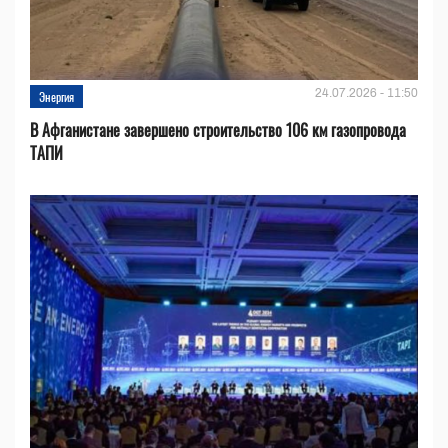
24.07.2026 - 11:50
Энергия
В Афганистане завершено строительство 106 км газопровода
ТАПИ