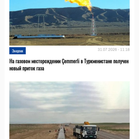
31.07.2026 - 11:18
Энергия
На газовом месторождении Çemmerli в Туркменистане получен
новый приток газа