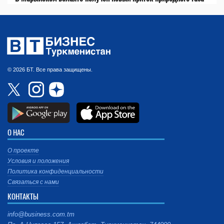
© 2026 БТ. Все права защищены.
О НАС
О проекте
Условия и положения
Политика конфиденциальности
Связаться с нами
КОНТАКТЫ
info@business.com.tm