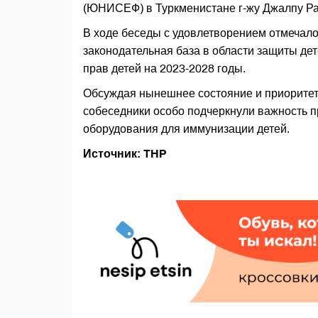
(ЮНИСЕФ) в Туркменистане г-жу Джалпу Ра
В ходе беседы с удовлетворением отмечало
законодательная база в области защиты де
прав детей на 2023-2028 годы.
Обсуждая нынешнее состояние и приоритет
собеседники особо подчеркнули важность п
оборудования для иммунизации детей.
Источник: THP