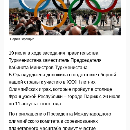
Париж, Франция
19 июля в ходе заседания правительства
Туркменистана заместитель Председателя
Кабинета Министров Туркменистана
Б.Ораздурдыева доложила о подготовке сборной
нашей страны к участию в XXXIII летних
Олимпийских играх, которые пройдут в столице
Французской Республики – городе Париж с 26 июля
по 11 августа этого года.
По приглашению Президента Международного
олимпийского комитета в соревнованиях
планетарного масштаба примут участие