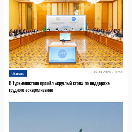
06.08.2026 - 10:55
Общество
В Туркменистане прошёл «круглый стол» по поддержке
грудного вскармливания