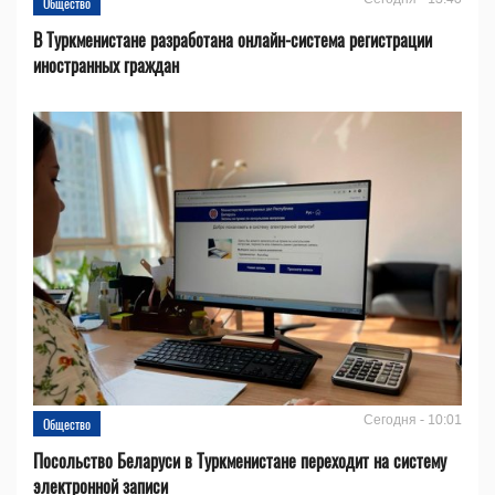
Общество
В Туркменистане разработана онлайн-система регистрации
иностранных граждан
Сегодня - 10:01
Общество
Посольство Беларуси в Туркменистане переходит на систему
электронной записи