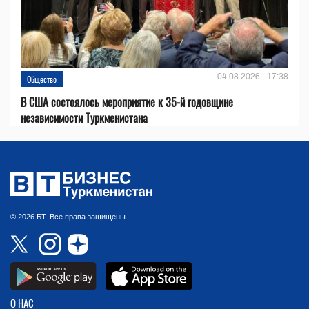
04.08.2026 - 17:38
Общество
В США состоялось мероприятие к 35-й годовщине
независимости Туркменистана
© 2026 БТ. Все права защищены.
О НАС