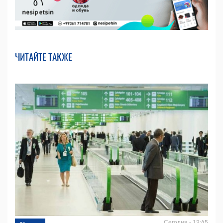
ЧИТАЙТЕ ТАКЖЕ
Сегодня - 13:45