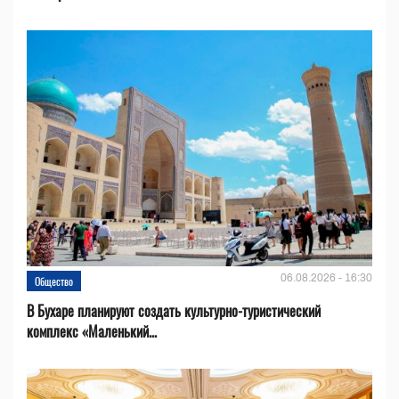
06.08.2026 - 16:30
Общество
В Бухаре планируют создать культурно-туристический
комплекс «Маленький...