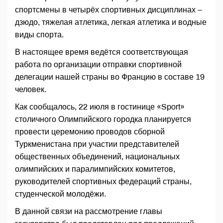
спортсмены в четырёх спортивных дисциплинах –
дзюдо, тяжелая атлетика, легкая атлетика и водные
виды спорта.
В настоящее время ведётся соответствующая
работа по организации отправки спортивной
делегации нашей страны во Францию в составе 19
человек.
Как сообщалось, 22 июля в гостинице «Sport»
столичного Олимпийского городка планируется
провести церемонию проводов сборной
Туркменистана при участии представителей
общественных объединений, национальных
олимпийских и паралимпийских комитетов,
руководителей спортивных федераций страны,
студенческой молодёжи.
В данной связи на рассмотрение главы