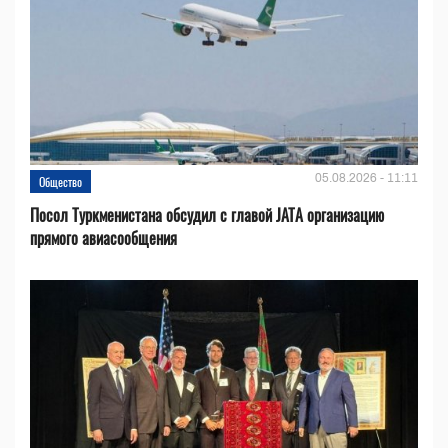
05.08.2026 - 11:11
Общество
Посол Туркменистана обсудил с главой JATA организацию
прямого авиасообщения