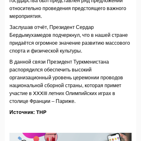
государства был представлен ряд предложений
относительно проведения предстоящего важного
мероприятия.
Заслушав отчёт, Президент Сердар
Бердымухамедов подчеркнул, что в нашей стране
придаётся огромное значение развитию массового
спорта и физической культуры.
В данной связи Президент Туркменистана
распорядился обеспечить высокий
организационный уровень церемонии проводов
национальной сборной страны, которая примет
участие в XXXIII летних Олимпийских играх в
столице Франции – Париже.
Источник: THP