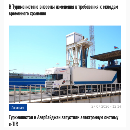
В Туркменистане внесены изменения в требования к складам
временного хранения
27.07.2026 - 12:14
Логистика
Туркменистан и Азербайджан запустили электронную систему
e-TIR