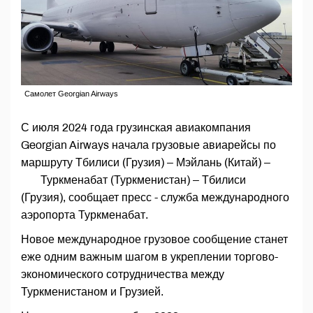
Самолет Georgian Airways
С июля 2024 года грузинская авиакомпания
Georgian Airways начала грузовые авиарейсы по
маршруту Тбилиси (Грузия) – Мэйлань (Китай) –
Туркменабат (Туркменистан) – Тбилиси
(Грузия), сообщает пресс - служба международного
аэропорта Туркменабат.
Новое международное грузовое сообщение станет
еже одним важным шагом в укреплении торгово-
экономического сотрудничества между
Туркменистаном и Грузией.