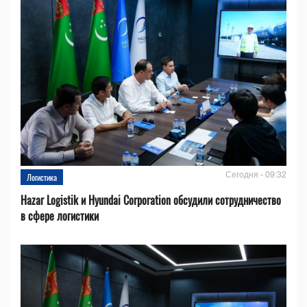
Сегодня - 09:32
Логистика
Hazar Logistik и Hyundai Corporation обсудили сотрудничество
в сфере логистики