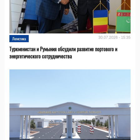
30.07.2026 - 15:35
Логистика
Туркменистан и Румыния обсудили развитие портового и
энергетического сотрудничества