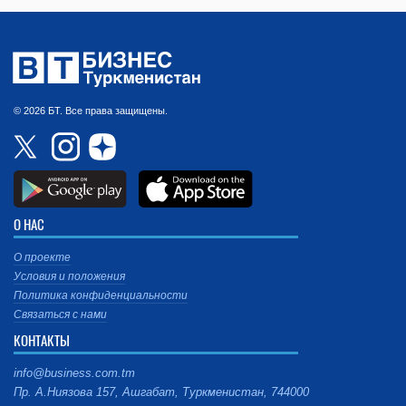
© 2026 БТ. Все права защищены.
О НАС
О проекте
Условия и положения
Политика конфиденциальности
Связаться с нами
КОНТАКТЫ
info@business.com.tm
Пр. А.Ниязова 157, Ашгабат, Туркменистан, 744000