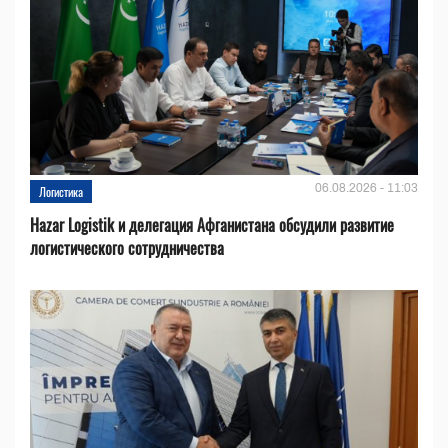
06.08.2026 - 11:03
Логистика
Hazar Logistik и делегация Афганистана обсудили развитие
логистического сотрудничества