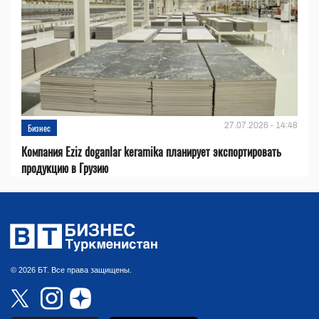
27.07.2026 - 14:48
Бизнес
Компания Eziz doganlar keramika планирует экспортировать
продукцию в Грузию
© 2026 БТ. Все права защищены.