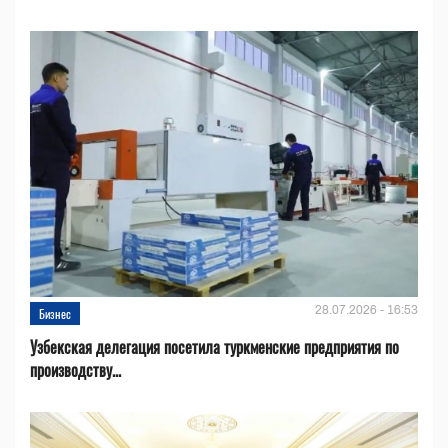
28.07.2026 - 16:53
Бизнес
Узбекская делегация посетила туркменские предприятия по
производству...