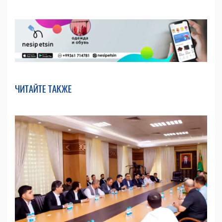
ЧИТАЙТЕ ТАКЖЕ