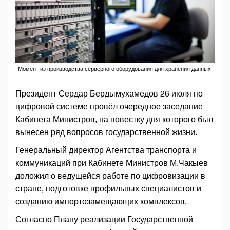
Момент из производства серверного оборудования для хранения данных
Президент Сердар Бердымухамедов 26 июля по
цифровой системе провёл очередное заседание
Кабинета Министров, на повестку дня которого был
вынесен ряд вопросов государственной жизни.
Генеральный директор Агентства транспорта и
коммуникаций при Кабинете Министров М.Чакыев
доложил о ведущейся работе по цифровизации в
стране, подготовке профильных специалистов и
созданию импортозамещающих комплексов.
Согласно Плану реализации Государственной