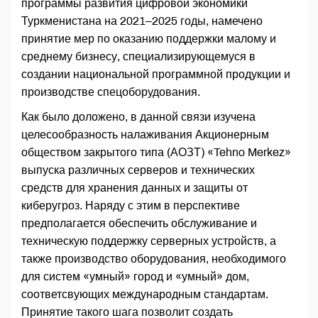
программы развития цифровой экономики
Туркменистана на 2021–2025 годы, намечено
принятие мер по оказанию поддержки малому и
среднему бизнесу, специализирующемуся в
создании национальной программной продукции и
производстве спецоборудования.
Как было доложено, в данной связи изучена
целесообразность налаживания Акционерным
обществом закрытого типа (АОЗТ) «Tehno Merkez»
выпуска различных серверов и технических
средств для хранения данных и защиты от
киберугроз. Наряду с этим в перспективе
предполагается обеспечить обслуживание и
техническую поддержку серверных устройств, а
также производство оборудования, необходимого
для систем «умный» город и «умный» дом,
соответсвующих международным стандартам.
Принятие такого шага позволит создать