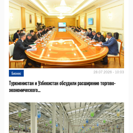
28.07.2026 - 10:03
Бизнес
Туркменистан и Узбекистан обсудили расширение торгово-
экономического...