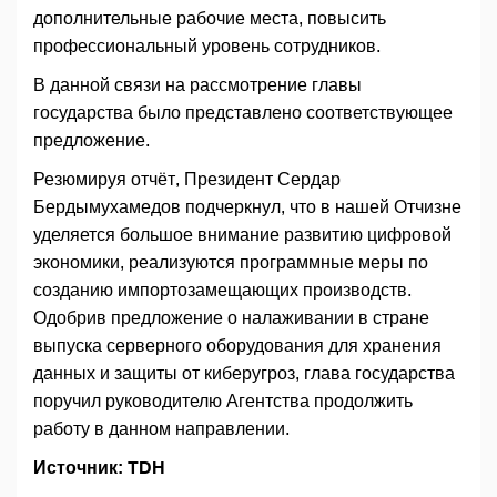
дополнительные рабочие места, повысить
профессиональный уровень сотрудников.
В данной связи на рассмотрение главы
государства было представлено соответствующее
предложение.
Резюмируя отчёт, Президент Сердар
Бердымухамедов подчеркнул, что в нашей Отчизне
уделяется большое внимание развитию цифровой
экономики, реализуются программные меры по
созданию импортозамещающих производств.
Одобрив предложение о налаживании в стране
выпуска серверного оборудования для хранения
данных и защиты от киберугроз, глава государства
поручил руководителю Агентства продолжить
работу в данном направлении.
Источник: TDH