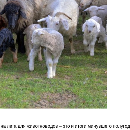
а лета для животноводов – это и итоги минувшего полугод