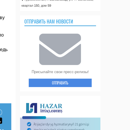
квартал 150, дом 59
ву
ОТПРАВИТЬ НАМ НОВОСТИ
по
редь
Присылайте свои пресс-релизы!
ОТПРАВИТЬ