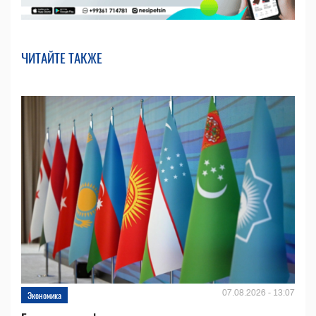
ЧИТАЙТЕ ТАКЖЕ
07.08.2026 - 13:07
Экономика