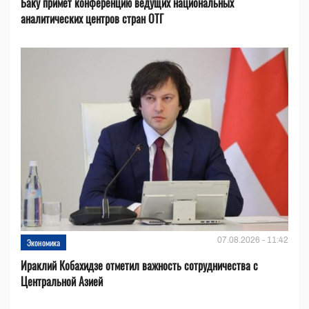
Баку примет конференцию ведущих национальных
аналитических центров стран ОТГ
07.08.2026 - 11:42
Экономика
Ираклий Кобахидзе отметил важность сотрудничества с
Центральной Азией