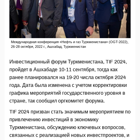
Международная конференция «Нефть и газ Туркменистана» (OGT-2022),
26-28 октября, 2022 г., Ашхабад, Туркменистан
Инвестиционный форум Туркменистана, TIF 2024,
пройдет в Ашхабаде 10-11 сентября, тогда как
ранее планировался на 19-20 числа октября 2024
года. Дата была изменена с учетом корректировки
графика мероприятий государственного уровня в
стране, так сообщил оргкомитет форума.
TIF 2024 призван стать значимым мероприятием по
привлечению инвестиций в экономику
Туркменистана, обсуждению ключевых вопросов,
связанных с реализацией новых инвестпроектов, и