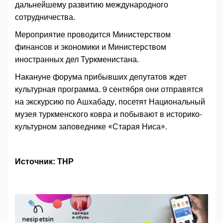
дальнейшему развитию международного
сотрудничества.
Мероприятие проводится Министерством
финансов и экономики и Министерством
иностранных дел Туркменистана.
Накануне форума прибывших депутатов ждет
культурная программа. 9 сентября они отправятся
на экскурсию по Ашхабаду, посетят Национальный
музея туркменского ковра и побывают в историко-
культурном заповеднике «Старая Ниса».
Источник: ТНР