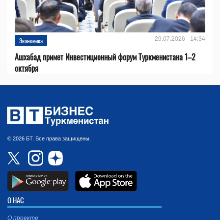
29.07.2026 - 14:34
Экономика
Ашхабад примет Инвестиционный форум Туркменистана 1–2
октября
© 2026 БТ. Все права защищены.
О НАС
О проекте