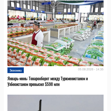
05.08.2026 - 14:35
Экономика
Январь-июнь: Товарооборот между Туркменистаном и
Узбекистаном превысил $598 млн