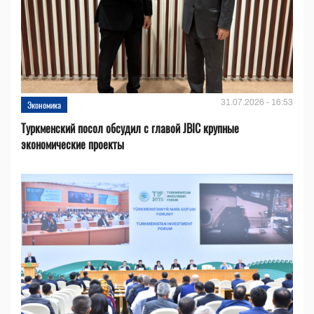
31.07.2026 - 16:53
Экономика
Туркменский посол обсудил с главой JBIC крупные
экономические проекты