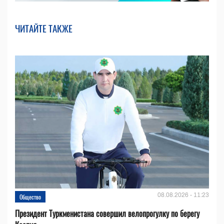
ЧИТАЙТЕ ТАКЖЕ
08.08.2026 - 11:23
Общество
Президент Туркменистана совершил велопрогулку по берегу