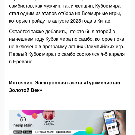
самбистов, как мужчин, так и женщин, Кубок мира
стал одним из этапов отбора на Всемирные игры,
которые пройдут в августе 2025 года в Китае.
Остаётся также добавить, что это был второй в
нынешнем году Кубок мира по самбо, которое пока
не включено в программу летних Олимпийских игр.
Первый Кубок мира по самбо состоялся 4-5 апреля
в Ереване.
Источник: Электронная газета «Туркменистан:
Золотой Век»