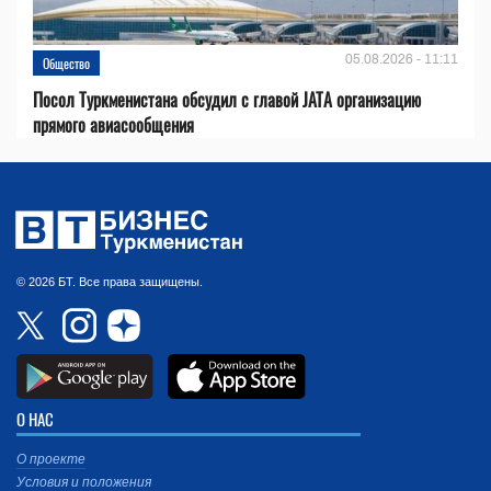
05.08.2026 - 11:11
Общество
Посол Туркменистана обсудил с главой JATA организацию
прямого авиасообщения
© 2026 БТ. Все права защищены.
О НАС
О проекте
Условия и положения