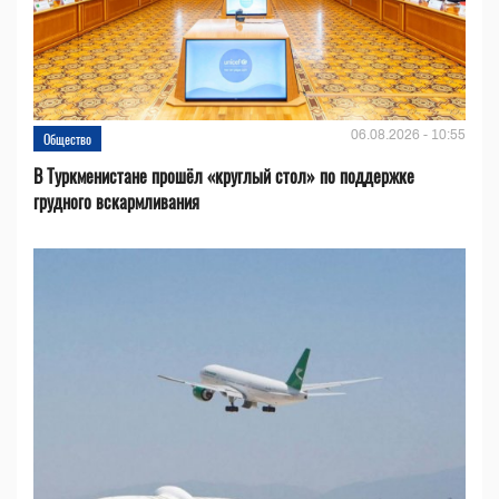
06.08.2026 - 10:55
Общество
В Туркменистане прошёл «круглый стол» по поддержке
грудного вскармливания