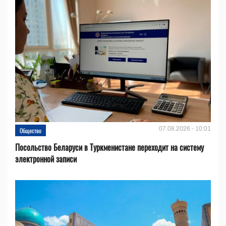
07.08.2026 - 10:01
Общество
Посольство Беларуси в Туркменистане переходит на систему
электронной записи