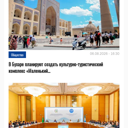
06.08.2026 - 16:30
Общество
В Бухаре планируют создать культурно-туристический
комплекс «Маленький...