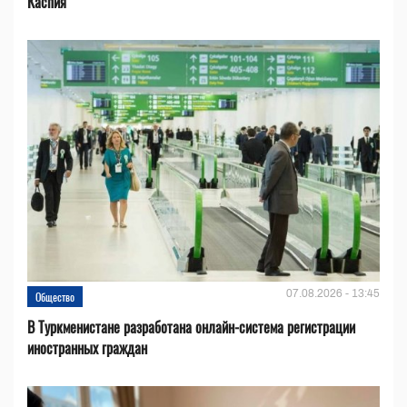
Каспия
07.08.2026 - 13:45
Общество
В Туркменистане разработана онлайн-система регистрации
иностранных граждан