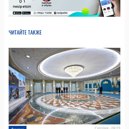
ЧИТАЙТЕ ТАКЖЕ
Сегодня - 09:23