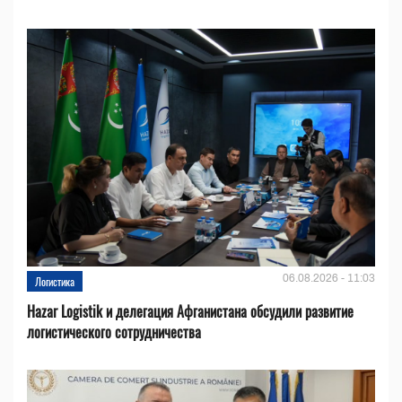
06.08.2026 - 11:03
Логистика
Hazar Logistik и делегация Афганистана обсудили развитие
логистического сотрудничества