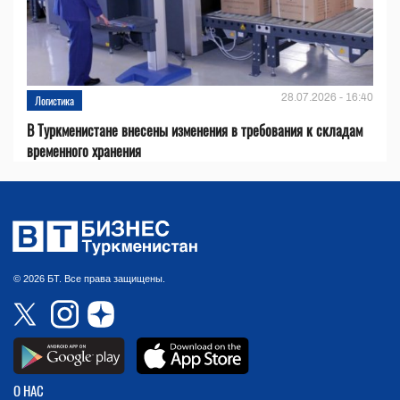
28.07.2026 - 16:40
Логистика
В Туркменистане внесены изменения в требования к складам
временного хранения
© 2026 БТ. Все права защищены.
О НАС