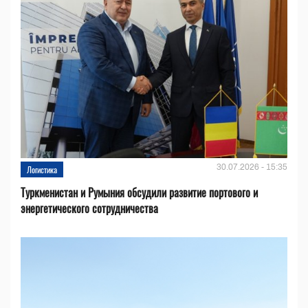
30.07.2026 - 15:35
Логистика
Туркменистан и Румыния обсудили развитие портового и
энергетического сотрудничества