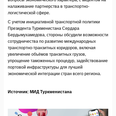
налаживание партнерства в транспортно-
логистической сфере.
С учетом инициативной транспортной политики
Президента Туркменистана Сердара
Бердымухамедова, стороны обсудили возможности
сотрудничества по развитию международных
транспортно-транзитных коридоров, включая
увеличение объёмов транзитных грузов,
упрощение таможенных процедур, задействование
портовой инфраструктуры для лучшей
экономической интеграции стран всего региона.
Источник: МИД Туркменистана