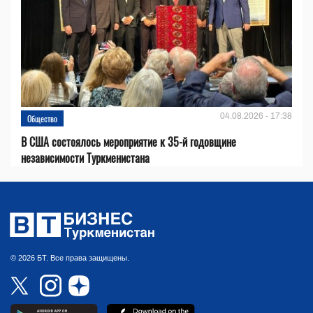
04.08.2026 - 17:38
Общество
В США состоялось мероприятие к 35-й годовщине
независимости Туркменистана
© 2026 БТ. Все права защищены.