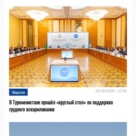
06.08.2026 - 10:55
Общество
В Туркменистане прошёл «круглый стол» по поддержке
грудного вскармливания