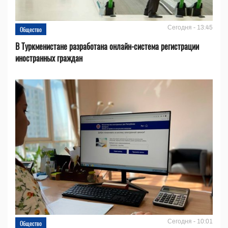
Сегодня - 13:45
Общество
В Туркменистане разработана онлайн-система регистрации
иностранных граждан
Сегодня - 10:01
Общество