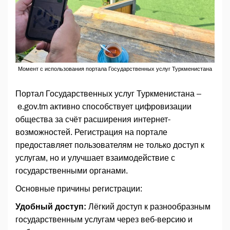
Момент с использования портала Государственных услуг Туркменистана
Портал Государственных услуг Туркменистана –
e.gov.tm активно способствует цифровизации
общества за счёт расширения интернет-
возможностей. Регистрация на портале
предоставляет пользователям не только доступ к
услугам, но и улучшает взаимодействие с
государственными органами.
Основные причины регистрации:
Удобный доступ:
Лёгкий доступ к разнообразным
государственным услугам через веб-версию и