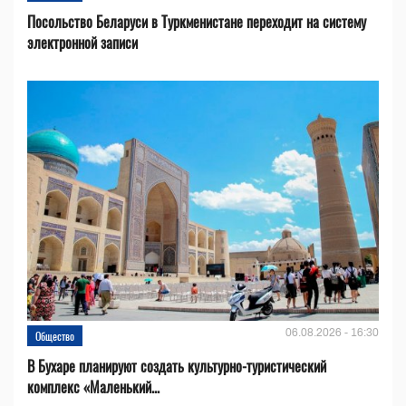
Посольство Беларуси в Туркменистане переходит на систему
электронной записи
06.08.2026 - 16:30
Общество
В Бухаре планируют создать культурно-туристический
комплекс «Маленький...