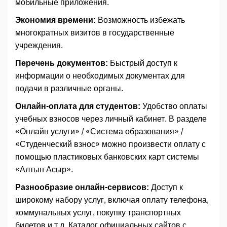
мобильные приложения.
Экономия времени:
Возможность избежать
многократных визитов в государственные
учреждения.
Перечень документов:
Быстрый доступ к
информации о необходимых документах для
подачи в различные органы.
Онлайн-оплата для студентов:
Удобство оплаты
учебных взносов через личный кабинет. В разделе
«Онлайн услуги» / «Система образования» /
«Студенческий взнос» можно произвести оплату с
помощью пластиковых банковских карт системы
«Алтын Асыр».
Разнообразие онлайн-сервисов:
Доступ к
широкому набору услуг, включая оплату телефона,
коммунальных услуг, покупку транспортных
билетов и т.д. Каталог официальных сайтов с