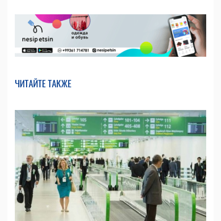
ЧИТАЙТЕ ТАКЖЕ