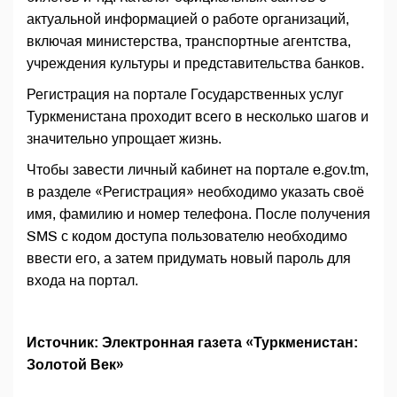
актуальной информацией о работе организаций,
включая министерства, транспортные агентства,
учреждения культуры и представительства банков.
Регистрация на портале Государственных услуг
Туркменистана проходит всего в несколько шагов и
значительно упрощает жизнь.
Чтобы завести личный кабинет на портале e.gov.tm,
в разделе «Регистрация» необходимо указать своё
имя, фамилию и номер телефона. После получения
SMS с кодом доступа пользователю необходимо
ввести его, а затем придумать новый пароль для
входа на портал.
Источник: Электронная газета «Туркменистан:
Золотой Век»