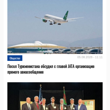
05.08.2026 - 11:11
Общество
Посол Туркменистана обсудил с главой JATA организацию
прямого авиасообщения