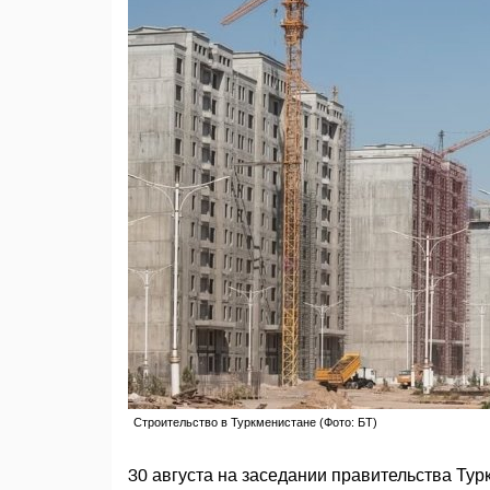
Строительство в Туркменистане (Фото: БТ)
30 августа на заседании правительства Ту