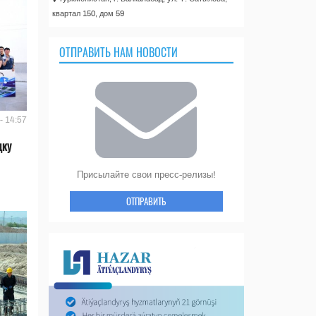
квартал 150, дом 59
ОТПРАВИТЬ НАМ НОВОСТИ
- 14:57
дку
Присылайте свои пресс-релизы!
ОТПРАВИТЬ