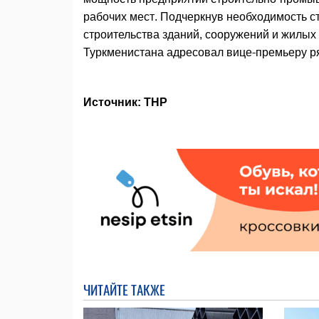
рабочих мест. Подчеркнув необходимость с
строительства зданий, сооружений и жилых 
Туркменистана адресовал вице-премьеру ря
Источник: ТНР
ЧИТАЙТЕ ТАКЖЕ