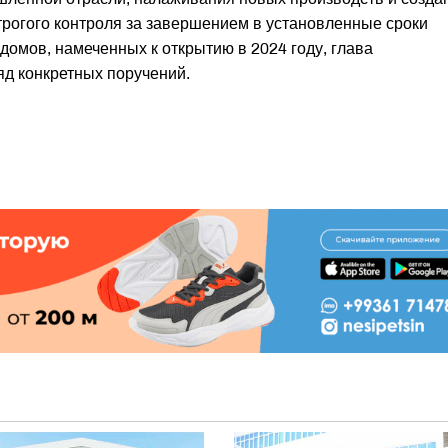
трогого контроля за завершением в установленные сроки
домов, намеченных к открытию в 2024 году, глава
д конкретных поручений.