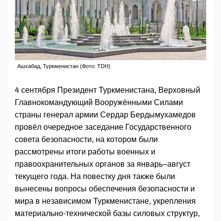
Ашхабад, Туркменистан (Фото: TDH)
4 сентября Президент Туркменистана, Верховный
Главнокомандующий Вооружёнными Силами
страны генерал армии Сердар Бердымухамедов
провёл очередное заседание Государственного
совета безопасности, на котором были
рассмотрены итоги работы военных и
правоохранительных органов за январь–август
текущего года. На повестку дня также были
вынесены вопросы обеспечения безопасности и
мира в независимом Туркменистане, укрепления
материально-технической базы силовых структур,