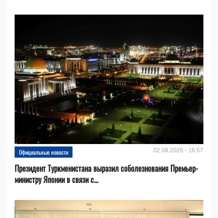
02.08.2026 - 16:57
Официальные новости
Президент Туркменистана выразил соболезнования Премьер-
министру Японии в связи с...