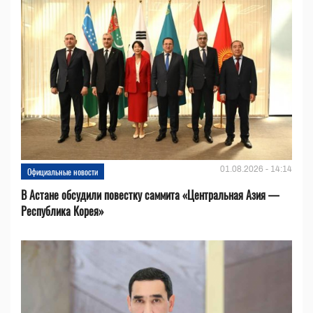
01.08.2026 - 14:14
Официальные новости
В Астане обсудили повестку саммита «Центральная Азия —
Республика Корея»