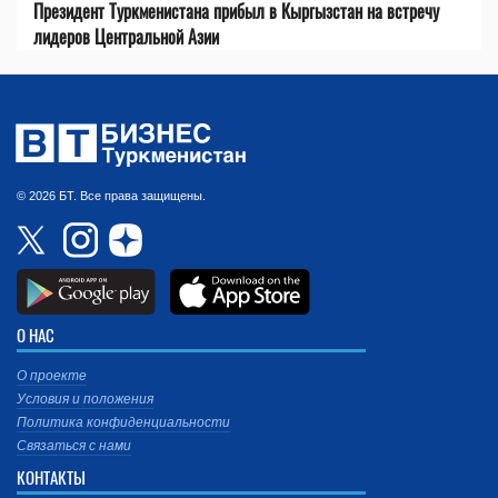
Президент Туркменистана прибыл в Кыргызстан на встречу
лидеров Центральной Азии
© 2026 БТ. Все права защищены.
О НАС
О проекте
Условия и положения
Политика конфиденциальности
Связаться с нами
КОНТАКТЫ