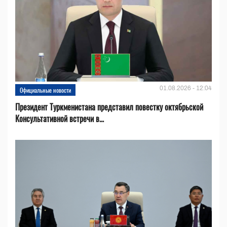
01.08.2026 - 12:04
Официальные новости
Президент Туркменистана представил повестку октябрьской
Консультативной встречи в...