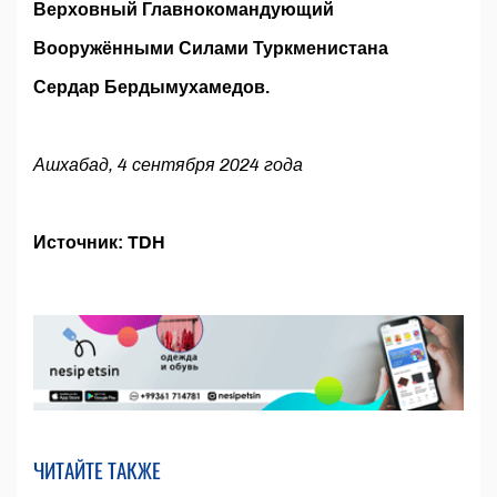
Верховный Главнокомандующий
Вооружёнными Силами Туркменистана
Сердар Бердымухамедов.
Ашхабад, 4 сентября 2024 года
Источник: TDH
ЧИТАЙТЕ ТАКЖЕ