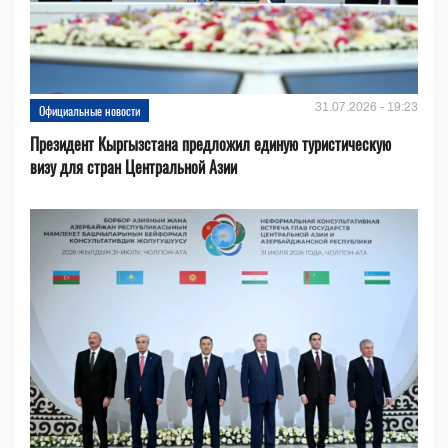
31.07.2026 - 19:23
Официальные новости
Президент Кыргызстана предложил единую туристическую
визу для стран Центральной Азии