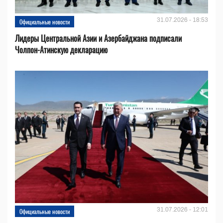
31.07.2026 - 18:53
Официальные новости
Лидеры Центральной Азии и Азербайджана подписали
Чолпон-Атинскую декларацию
31.07.2026 - 12:01
Официальные новости