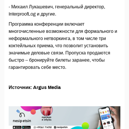
- Михаил Лукашевич, генеральный директор,
InterproofLog и другие.
Программа конференции включает
многочисленные возможности для формального и
неформального нетворкинга, в том числе три
коктейльных приема, что позволит установить
значимые деловые связи. Пропуска продаются
быстро – бронируйте билеты заранее, чтобы
гарантировать себе место.
Источник: Argus Media