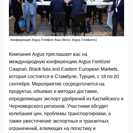
Конференция Argus Fertilizer Asia (Фото: Argus Fertilizers)
Компания Argus приглашает вас на
международную конференцию Argus Fertilizer
Caspian, Black Sea and Eastern European Markets,
которая состоится в Стамбуле, Турция, с 18 по 20
сентября. Мероприятие сосредоточится на
продуктах, объемах и методах доставки,
определяющих экспорт удобрений из Каспийского и
Черноморского регионов. Участники обсудят
колебания цен, проблемы транспортировки, а
также ужесточение экспортных и транзитных
ограничений, влияющих на логистику и