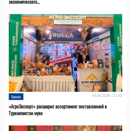
экономического...
05.08.2026 - 11:02
Бизнес
«АгроЭкспорт» расширил ассортимент поставляемой в
Туркменистан муки