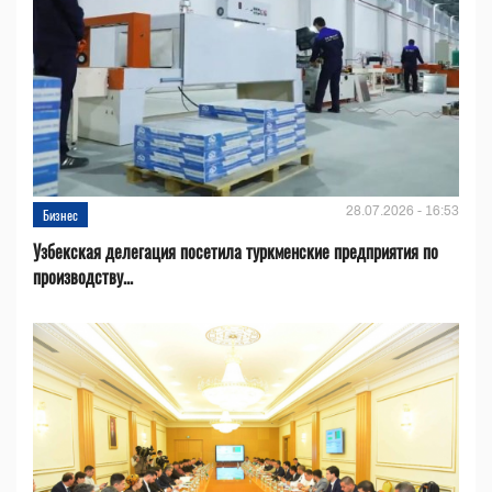
28.07.2026 - 16:53
Бизнес
Узбекская делегация посетила туркменские предприятия по
производству...