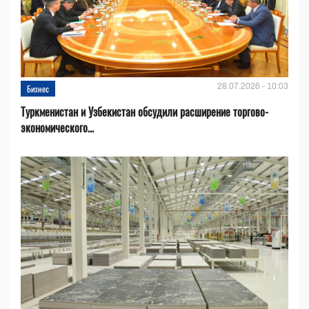
28.07.2026 - 10:03
Бизнес
Туркменистан и Узбекистан обсудили расширение торгово-
экономического...