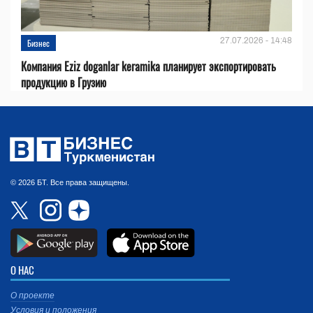
27.07.2026 - 14:48
Бизнес
Компания Eziz doganlar keramika планирует экспортировать
продукцию в Грузию
© 2026 БТ. Все права защищены.
О НАС
О проекте
Условия и положения