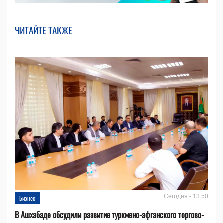
ЧИТАЙТЕ ТАКЖЕ
Сегодня - 13:50
Бизнес
В Ашхабаде обсудили развитие туркмено-афганского торгово-