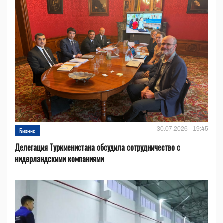
30.07.2026 - 19:45
Бизнес
Делегация Туркменистана обсудила сотрудничество с
нидерландскими компаниями