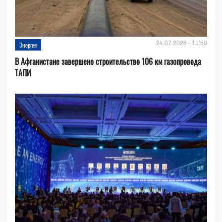
24.07.2026 - 11:50
Энергия
В Афганистане завершено строительство 106 км газопровода
ТАПИ