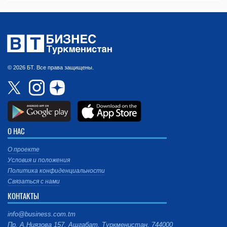
© 2026 БТ. Все права защищены.
О НАС
О проекте
Условия и положения
Политика конфиденциальности
Связаться с нами
КОНТАКТЫ
info@business.com.tm
Пр. А.Ниязова 157, Ашгабат, Туркменистан, 744000