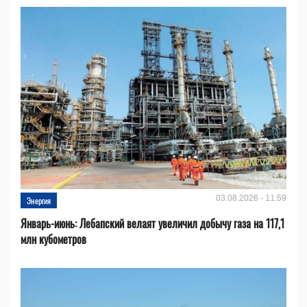
03.08.2026 - 11:59
Энергия
Январь-июнь: Лебапский велаят увеличил добычу газа на 117,1
млн кубометров