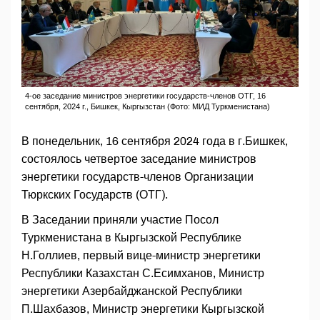
4-ое заседание министров энергетики государств-членов ОТГ, 16
сентября, 2024 г., Бишкек, Кыргызстан (Фото: МИД Туркменистана)
В понедельник, 16 сентября 2024 года в г.Бишкек,
состоялось четвертое заседание министров
энергетики государств-членов Организации
Тюркских Государств (ОТГ).
В Заседании приняли участие Посол
Туркменистана в Кыргызской Республике
Н.Голлиев, первый вице-министр энергетики
Республики Казахстан С.Есимханов, Министр
энергетики Азербайджанской Республики
П.Шахбазов, Министр энергетики Кыргызской