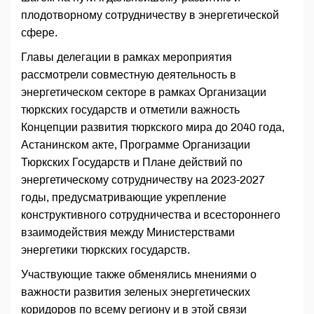
плодотворному сотрудничеству в энергетической
сфере.
Главы делегации в рамках мероприятия
рассмотрели совместную деятельность в
энергетическом секторе в рамках Организации
тюркских государств и отметили важность
Концепции развития тюркского мира до 2040 года,
Астанинском акте, Программе Организации
Тюркских Государств и Плане действий по
энергетическому сотрудничеству на 2023-2027
годы, предусматривающие укрепление
конструктивного сотрудничества и всестороннего
взаимодействия между Министерствами
энергетики тюркских государств.
Участвующие также обменялись мнениями о
важности развития зеленых энергетических
коридоров по всему региону и в этой связи