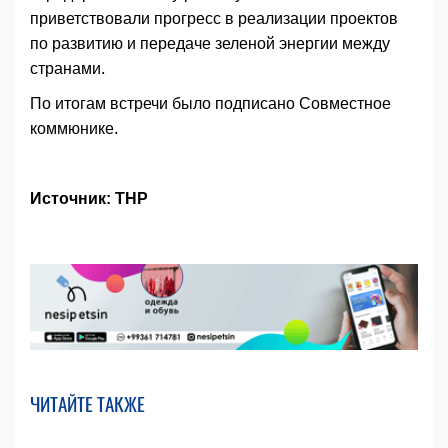
приветствовали прогресс в реализации проектов
по развитию и передаче зеленой энергии между
странами.
По итогам встречи было подписано Совместное
коммюнике.
Источник: ТНР
ЧИТАЙТЕ ТАКЖЕ