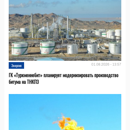
01.08.2026 - 13:57
Энергия
ГК «Туркменнебит» планирует модернизировать производство
битума на ТНКПЗ