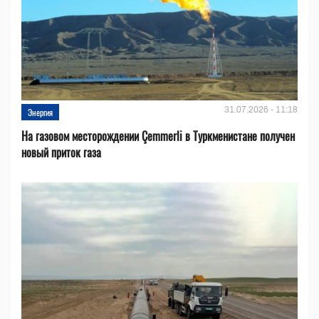
31.07.2026 - 11:18
Энергия
На газовом месторождении Çemmerli в Туркменистане получен
новый приток газа