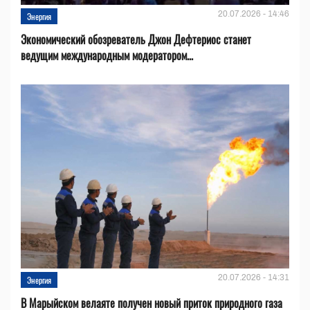
20.07.2026 - 14:46
Энергия
Экономический обозреватель Джон Дефтериос станет
ведущим международным модератором...
20.07.2026 - 14:31
Энергия
В Марыйском велаяте получен новый приток природного газа