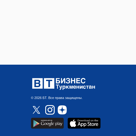
© 2026 БТ. Все права защищены.