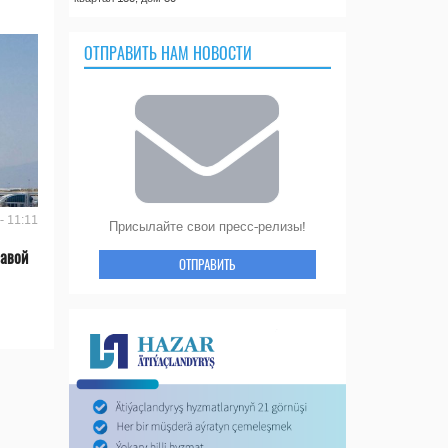
ОТПРАВИТЬ НАМ НОВОСТИ
- 11:11
Присылайте свои пресс-релизы!
лавой
ОТПРАВИТЬ