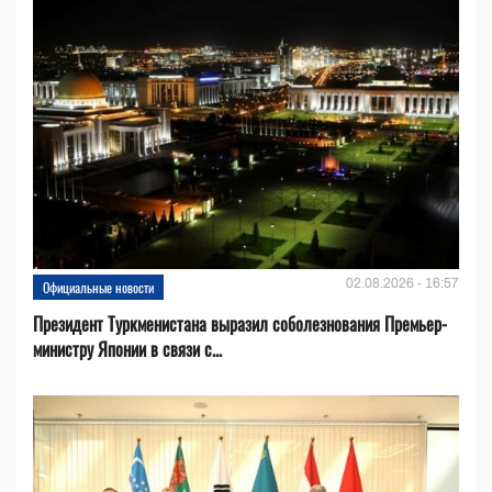
02.08.2026 - 16:57
Официальные новости
Президент Туркменистана выразил соболезнования Премьер-
министру Японии в связи с...