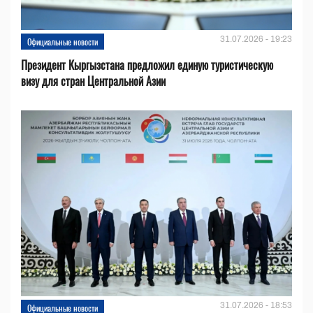
31.07.2026 - 19:23
Официальные новости
Президент Кыргызстана предложил единую туристическую
визу для стран Центральной Азии
31.07.2026 - 18:53
Официальные новости