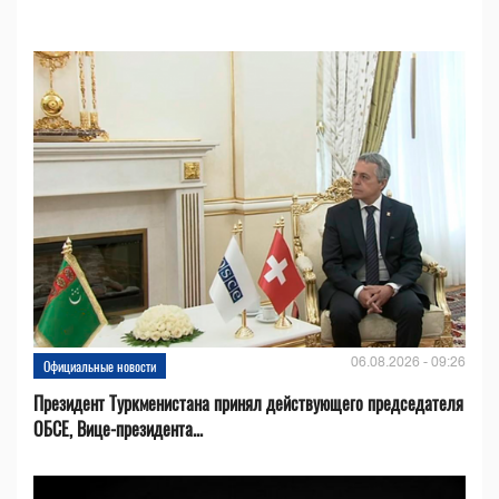
06.08.2026 - 09:26
Официальные новости
Президент Туркменистана принял действующего председателя
ОБСЕ, Вице-президента...