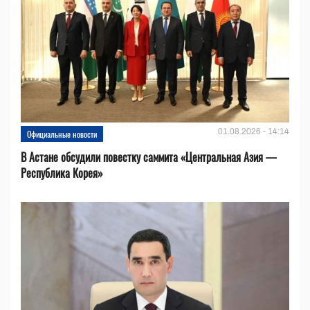
01.08.2026 - 14:14
Официальные новости
В Астане обсудили повестку саммита «Центральная Азия —
Республика Корея»