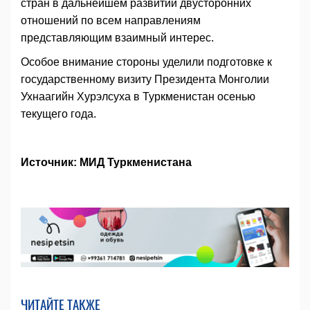
стран в дальнейшем развитии двусторонних
отношений по всем направлениям
представляющим взаимный интерес.
Особое внимание стороны уделили подготовке к
государственному визиту Президента Монголии
Ухнаагийн Хурэлсуха в Туркменистан осенью
текущего года.
Источник: МИД Туркменистана
ЧИТАЙТЕ ТАКЖЕ