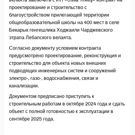
проектирование и строительство с
благоустройством прилегающей территории
общеобразовательной школы на 400 мест в селе
Бекарык генгешлика Ходжаили Чарджевского
этрапа Лебапского велаята.
Согласно документу условием контракта
предусмотрено проектирование, реконструкция и
строительство для объекта новых внешних
подводящих инженерных систем и сооружений
электро-, газо-, водоснабжения, связи и
канализации.
Документом предписано приступить к
строительным работам в октябре 2024 года и сдать
объект с полной готовностью к эксплуатации в
сентябре 2025 года.