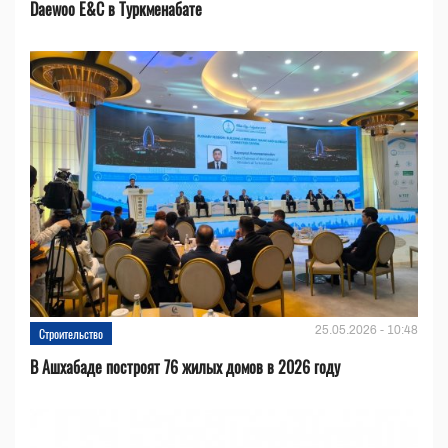
Daewoo E&C в Туркменабате
25.05.2026 - 10:48
Строительство
В Ашхабаде построят 76 жилых домов в 2026 году