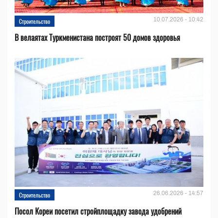
10.07.2026 - 10:42
Строительство
В велаятах Туркменистана построят 50 домов здоровья
26.06.2026 - 14:57
Строительство
Посол Кореи посетил стройплощадку завода удобрений