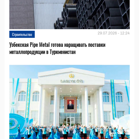
29.07.2026 - 12:24
Строительство
Узбекская Pipe Metal готова наращивать поставки
металлопродукции в Туркменистан