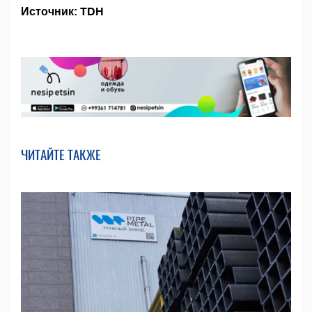
Источник: TDH
ЧИТАЙТЕ ТАКЖЕ