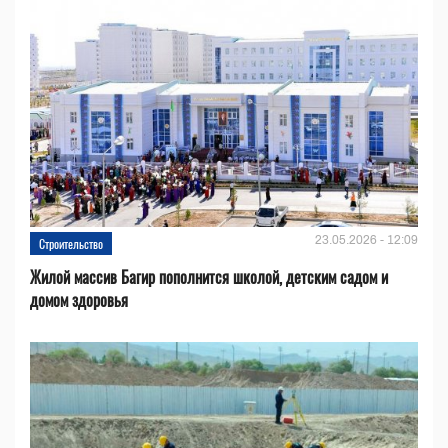
23.05.2026 - 12:09
Строительство
Жилой массив Багир пополнится школой, детским садом и
домом здоровья