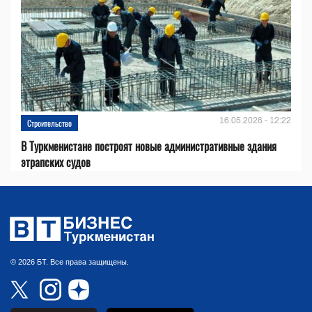
16.05.2026 - 12:22
Строительство
В Туркменистане построят новые административные здания
этрапских судов
© 2026 БТ. Все права защищены.