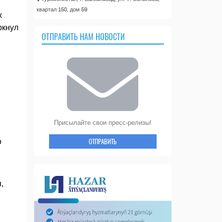
квартал 150, дом 59
х
ркнул
ОТПРАВИТЬ НАМ НОВОСТИ
Присылайте свои пресс-релизы!
ОТПРАВИТЬ
о
,