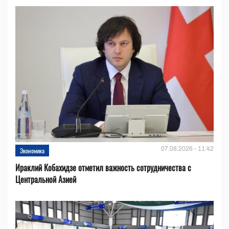
07.08.2026 - 11:42
Экономика
Ираклий Кобахидзе отметил важность сотрудничества с
Центральной Азией