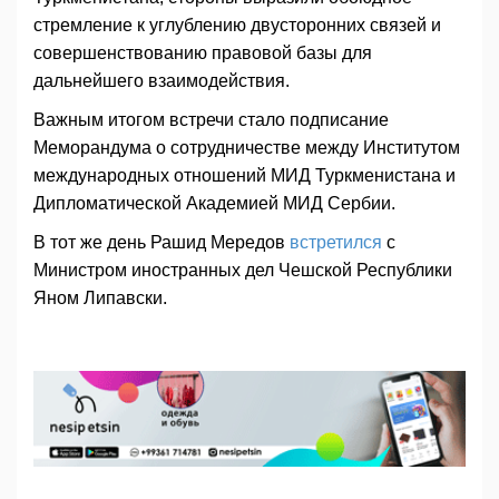
стремление к углублению двусторонних связей и
совершенствованию правовой базы для
дальнейшего взаимодействия.
Важным итогом встречи стало подписание
Меморандума о сотрудничестве между Институтом
международных отношений МИД Туркменистана и
Дипломатической Академией МИД Сербии.
В тот же день Рашид Мередов
встретился
с
Министром иностранных дел Чешской Республики
Яном Липавски.