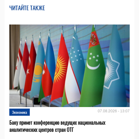
ЧИТАЙТЕ ТАКЖЕ
07.08.2026 - 13:07
Экономика
Баку примет конференцию ведущих национальных
аналитических центров стран ОТГ