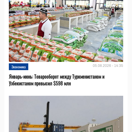
05.08.2026 - 14:35
Экономика
Январь-июнь: Товарооборот между Туркменистаном и
Узбекистаном превысил $598 млн