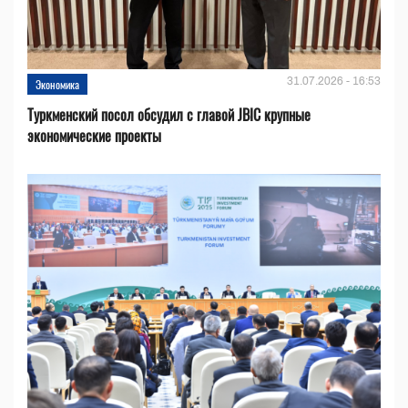
31.07.2026 - 16:53
Экономика
Туркменский посол обсудил с главой JBIC крупные
экономические проекты