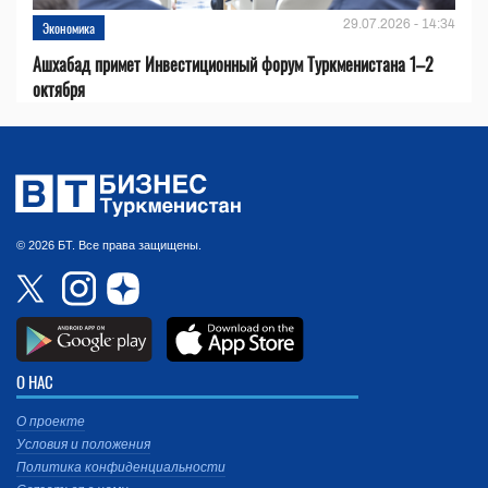
29.07.2026 - 14:34
Экономика
Ашхабад примет Инвестиционный форум Туркменистана 1–2
октября
© 2026 БТ. Все права защищены.
О НАС
О проекте
Условия и положения
Политика конфиденциальности