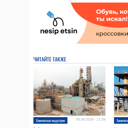
ЧИТАЙТЕ ТАКЖЕ
05.08.2026 - 11:09
Химическая индустрия
Химичес