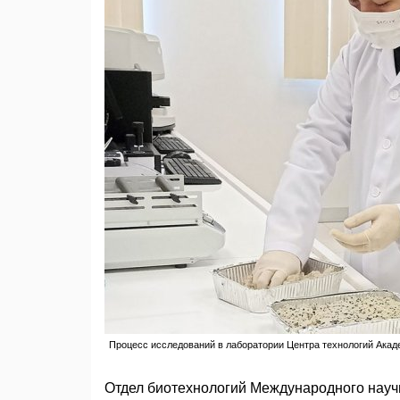
Процесс исследований в лаборатории Центра технологий Акад
Отдел биотехнологий Международного науч