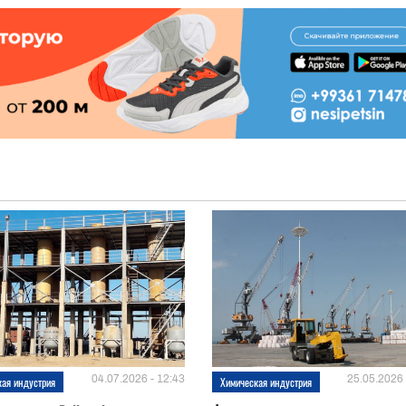
04.07.2026 - 12:43
25.05.2026 
кая индустрия
Химическая индустрия